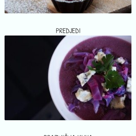
PREDJEDI