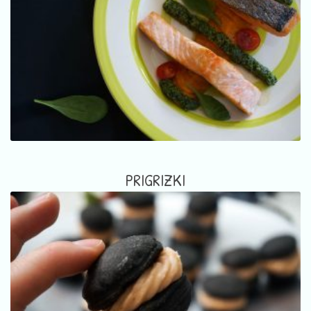
PRIGRIZKI