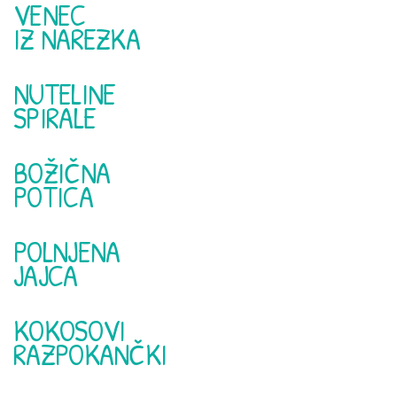
VENEC
IZ NAREZKA
NUTELINE
SPIRALE
BOŽIČNA
POTICA
POLNJENA
JAJCA
KOKOSOVI
RAZPOKANČKI