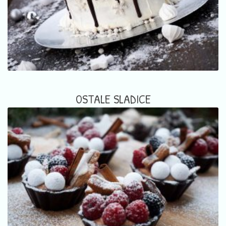
OSTALE SLADICE