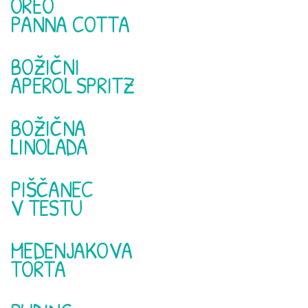
OREO
PANNA COTTA
BOŽIČNI
APEROL SPRITZ
BOŽIČNA
LINOLADA
PIŠČANEC
V TESTU
MEDENJAKOVA
TORTA