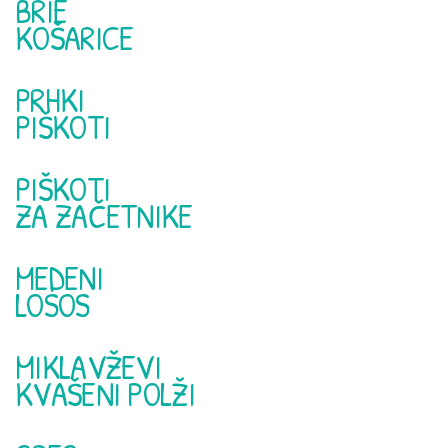
BRIE
KOŠARICE
PRHKI
PIŠKOTI
PIŠKOTI
ZA ZAČETNIKE
MEDENI
LOSOS
MIKLAVŽEVI
KVAŠENI POLŽI