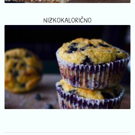
NIZKOKALORIČNO