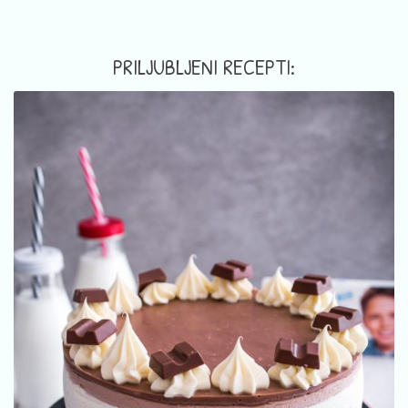
PRILJUBLJENI RECEPTI: