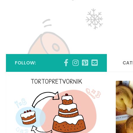
FOLLOW:
CAT
TORTOPRETVORNIK