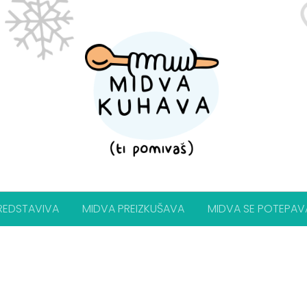
REDSTAVIVA
MIDVA PREIZKUŠAVA
MIDVA SE POTEPAV