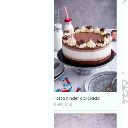
Torta Kinder čokolada
6 APR, 2018