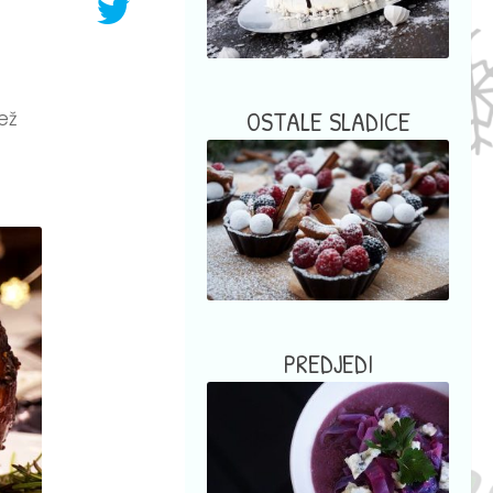
OSTALE SLADICE
ež
PREDJEDI