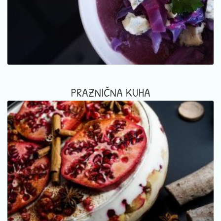
PRAZNIČNA KUHA