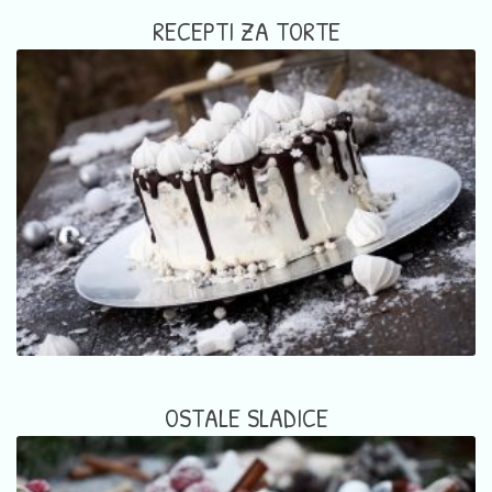
RECEPTI ZA TORTE
OSTALE SLADICE