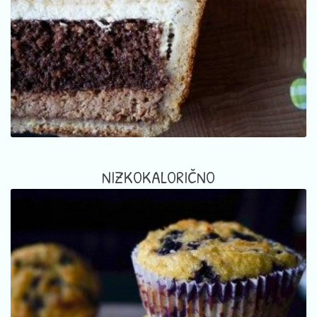
NIZKOKALORIČNO