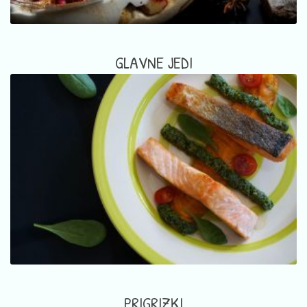
GLAVNE JEDI
PRIGRIZKI