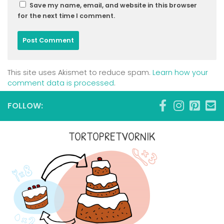
Save my name, email, and website in this browser
for the next time I comment.
This site uses Akismet to reduce spam.
Learn how your
comment data is processed
.
FOLLOW:
TORTOPRETVORNIK