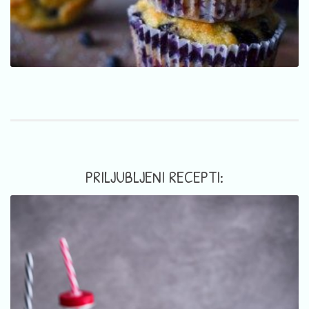
PRILJUBLJENI RECEPTI: