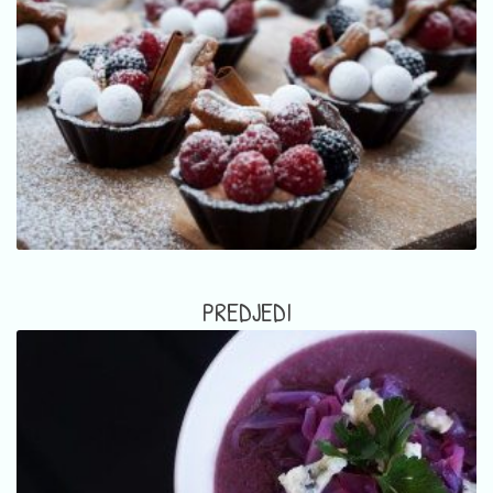
PREDJEDI