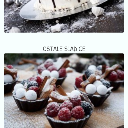
OSTALE SLADICE