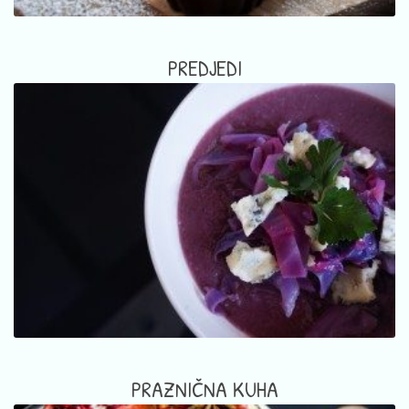
PREDJEDI
PRAZNIČNA KUHA