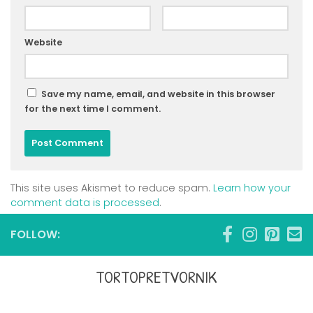
Website
Save my name, email, and website in this browser
for the next time I comment.
This site uses Akismet to reduce spam.
Learn how your
comment data is processed
.
FOLLOW:
TORTOPRETVORNIK