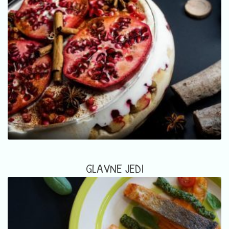
GLAVNE JEDI