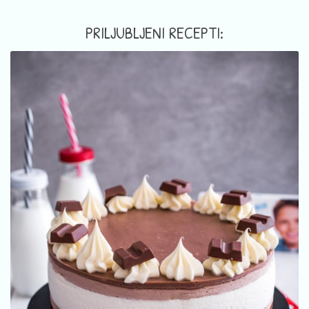
PRILJUBLJENI RECEPTI: