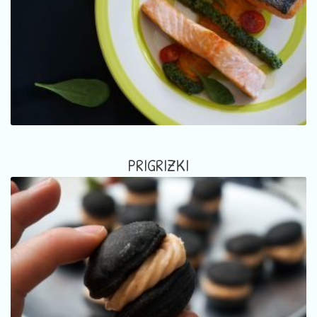
PRIGRIZKI