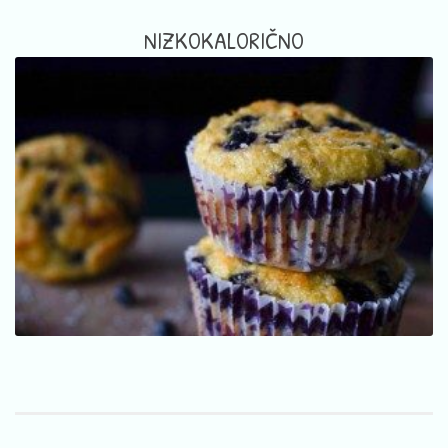
NIZKOKALORIČNO