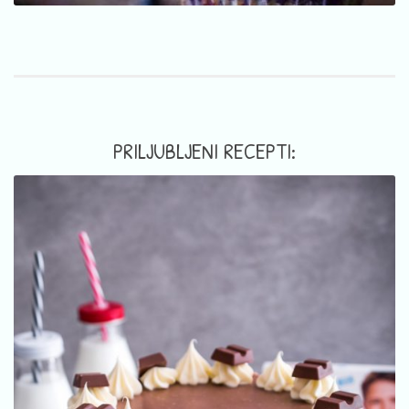
PRILJUBLJENI RECEPTI: