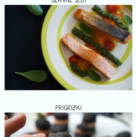
PRIGRIZKI