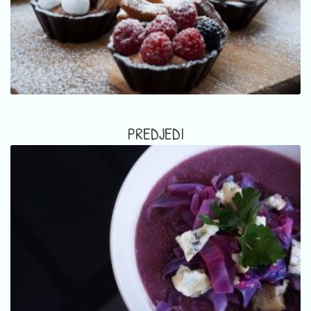
PREDJEDI