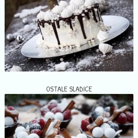
OSTALE SLADICE