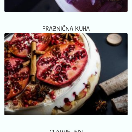
PRAZNIČNA KUHA
GLAVNE JEDI