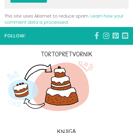
This site uses Akismet to reduce spam.
Learn how your
comment data is processed
.
FOLLOW:
TORTOPRETVORNIK
KNJIGA