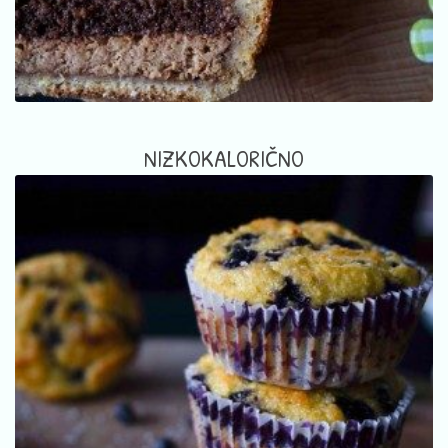
NIZKOKALORIČNO