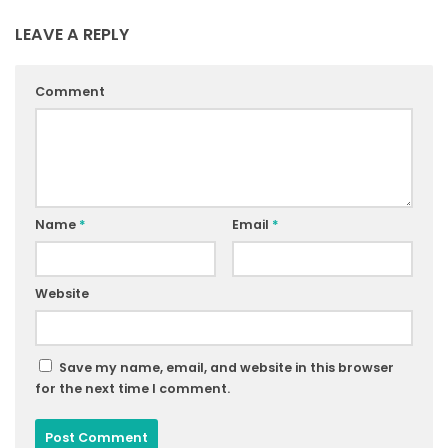
LEAVE A REPLY
Comment
Name
*
Email
*
Website
Save my name, email, and website in this browser
for the next time I comment.