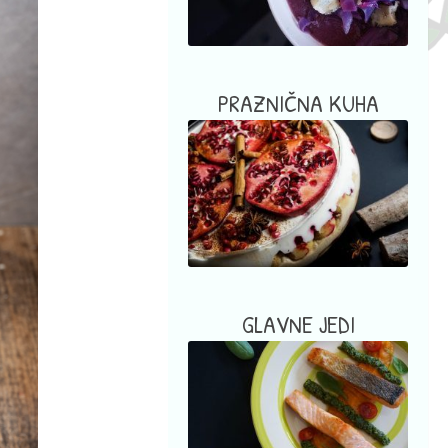
PRAZNIČNA KUHA
GLAVNE JEDI