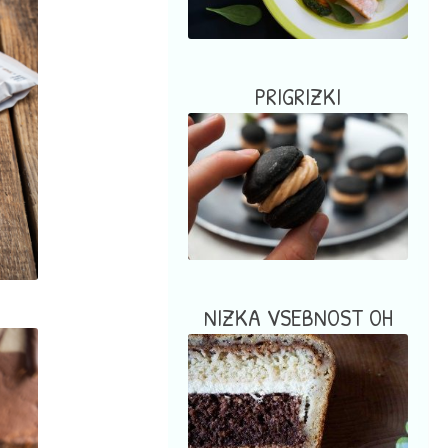
PRIGRIZKI
NIZKA VSEBNOST OH