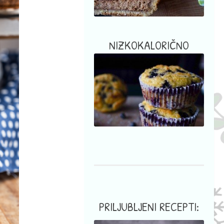
NIZKOKALORIČNO
PRILJUBLJENI RECEPTI: