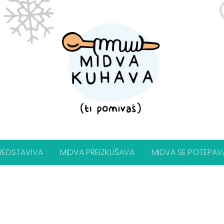
REDSTAVIVA
MIDVA PREIZKUŠAVA
MIDVA SE POTEPAV