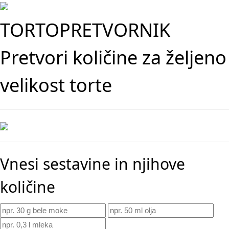
TORTOPRETVORNIK
Pretvori količine za željeno
velikost torte
Vnesi sestavine in njihove
količine