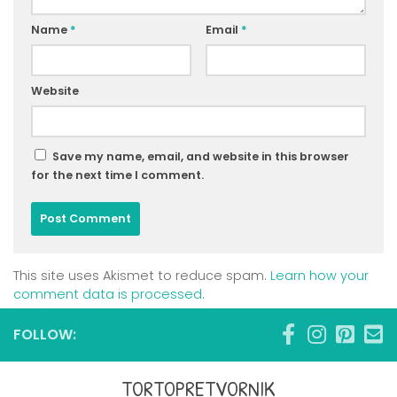
Name
*
Email
*
Website
Save my name, email, and website in this browser
for the next time I comment.
This site uses Akismet to reduce spam.
Learn how your
comment data is processed
.
FOLLOW:
TORTOPRETVORNIK