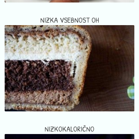
NIZKA VSEBNOST OH
NIZKOKALORIČNO