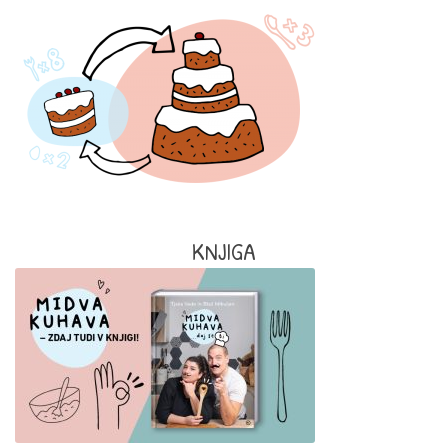
KNJIGA