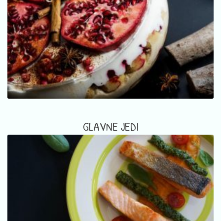
GLAVNE JEDI