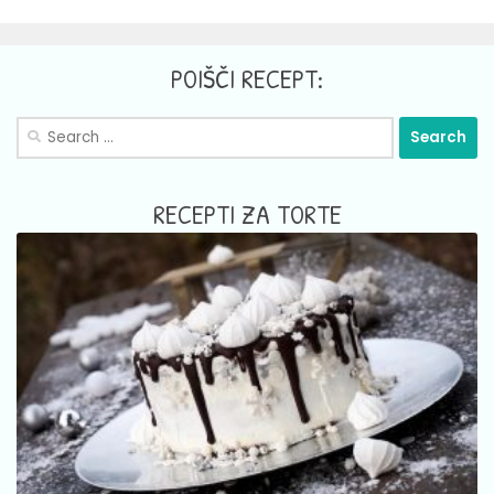
POIŠČI RECEPT:
Search
for:
RECEPTI ZA TORTE