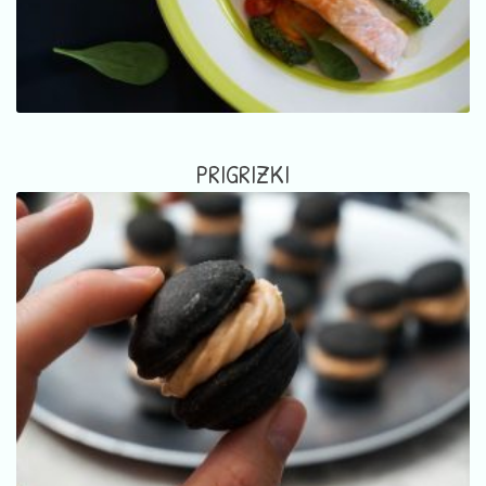
PRIGRIZKI