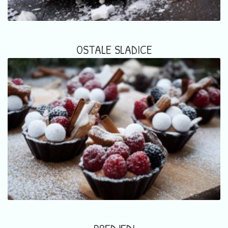
OSTALE SLADICE