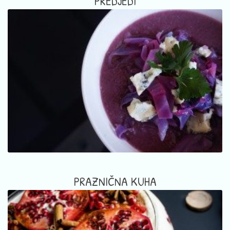
PREDJEDI
PRAZNIČNA KUHA