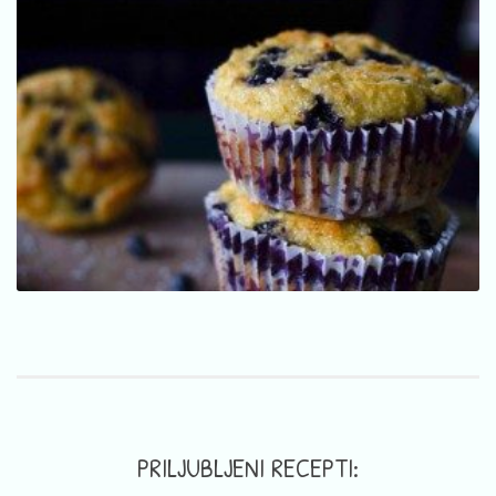
PRILJUBLJENI RECEPTI: