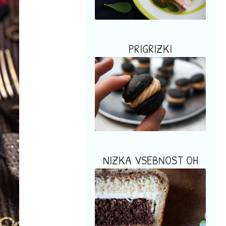
PRIGRIZKI
NIZKA VSEBNOST OH