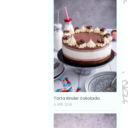
Torta Kinder čokolada
6 APR, 2018