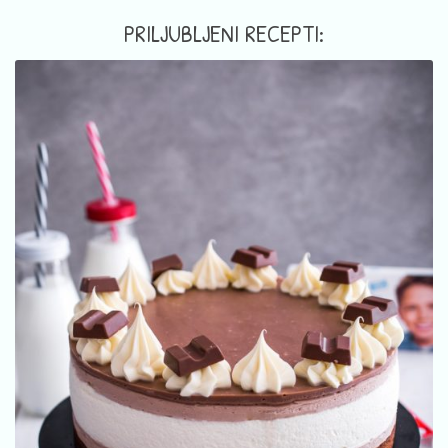
PRILJUBLJENI RECEPTI: