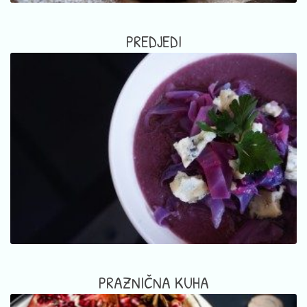
PREDJEDI
PRAZNIČNA KUHA