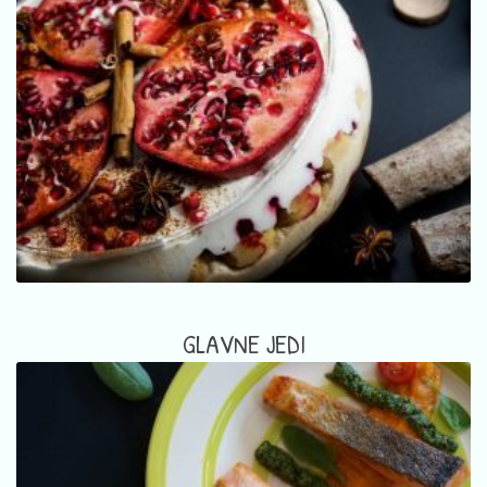
GLAVNE JEDI