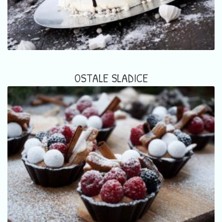
OSTALE SLADICE