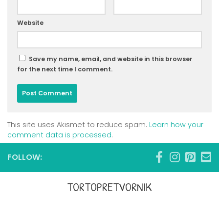
Website
Save my name, email, and website in this browser
for the next time I comment.
This site uses Akismet to reduce spam.
Learn how your
comment data is processed
.
FOLLOW:
TORTOPRETVORNIK