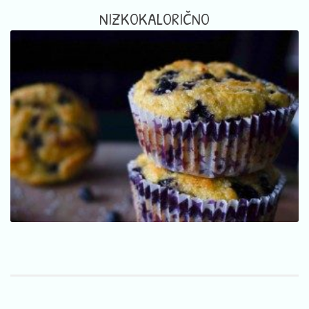
NIZKOKALORIČNO