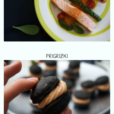
PRIGRIZKI