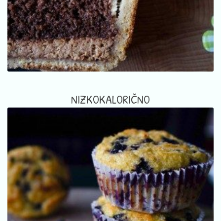
NIZKOKALORIČNO