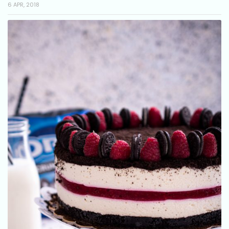
6 APR, 2018