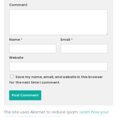
Comment
Name
*
Email
*
Website
Save my name, email, and website in this browser
for the next time I comment.
This site uses Akismet to reduce spam.
Learn how your