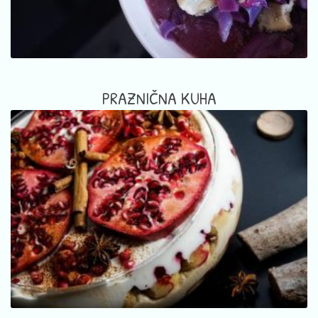
PRAZNIČNA KUHA