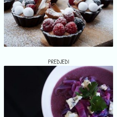
PREDJEDI