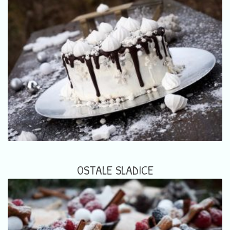
OSTALE SLADICE