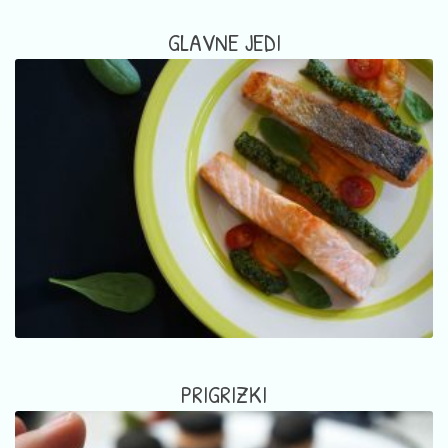
GLAVNE JEDI
PRIGRIZKI