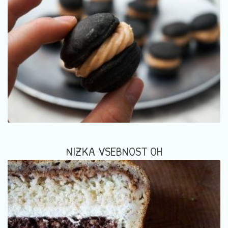
NIZKA VSEBNOST OH