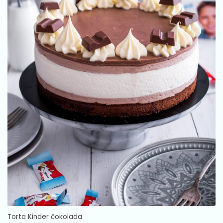
Torta Kinder čokolada