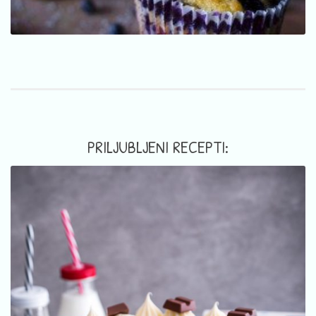
PRILJUBLJENI RECEPTI: