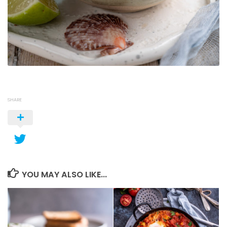
SHARE
YOU MAY ALSO LIKE...