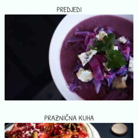
PREDJEDI
PRAZNIČNA KUHA