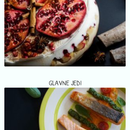
GLAVNE JEDI