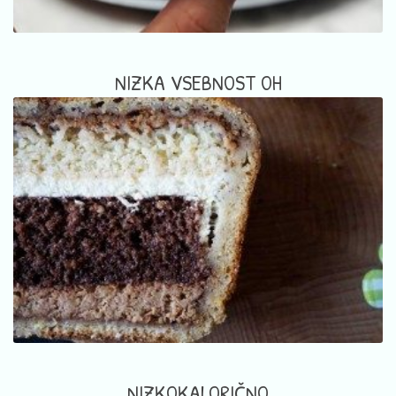
NIZKA VSEBNOST OH
NIZKOKALORIČNO