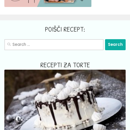
POIŠČI RECEPT:
Search
for:
RECEPTI ZA TORTE