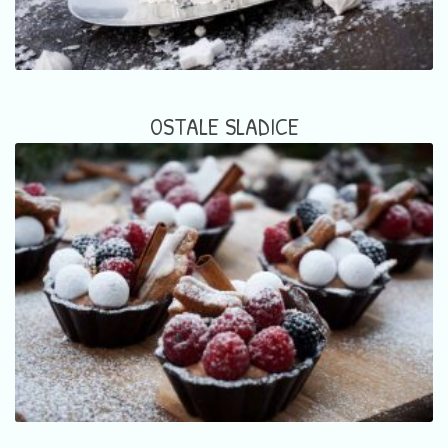
OSTALE SLADICE