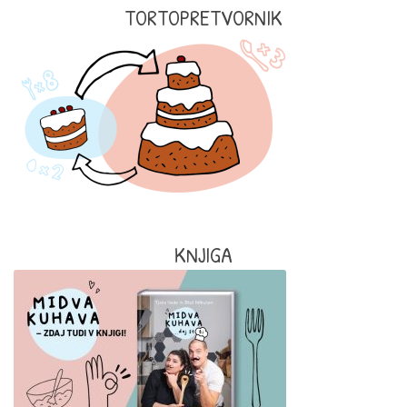
TORTOPRETVORNIK
KNJIGA