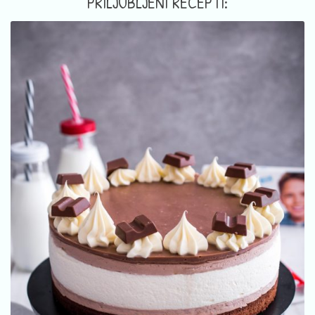
PRILJUBLJENI RECEPTI: