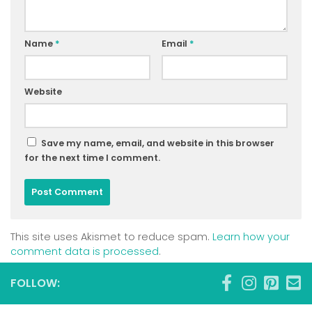
Name
*
Email
*
Website
Save my name, email, and website in this browser
for the next time I comment.
This site uses Akismet to reduce spam.
Learn how your
comment data is processed
.
FOLLOW: