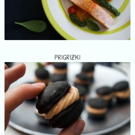
PRIGRIZKI