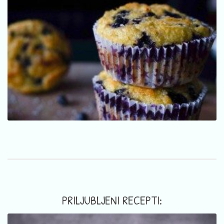
PRILJUBLJENI RECEPTI: