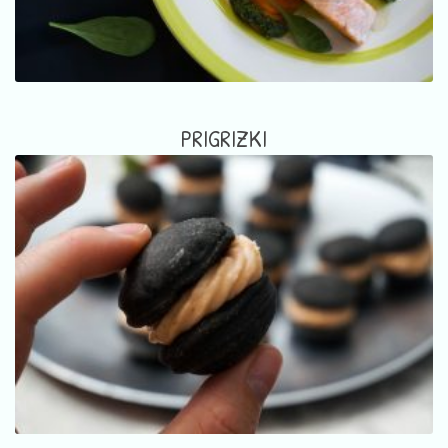
PRIGRIZKI