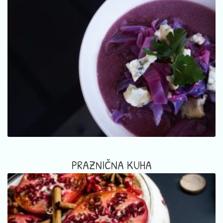
PRAZNIČNA KUHA