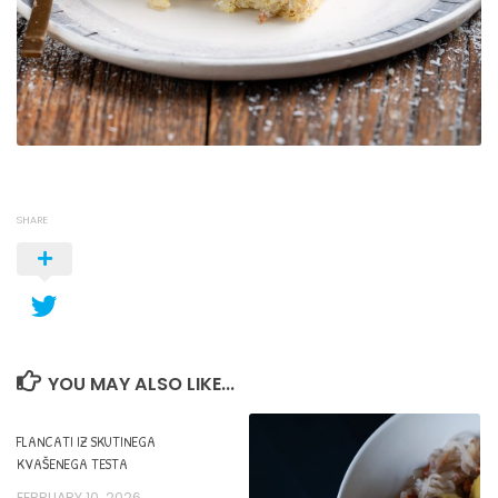
SHARE
YOU MAY ALSO LIKE...
FLANCATI IZ SKUTINEGA
KVAŠENEGA TESTA
FEBRUARY 10, 2026