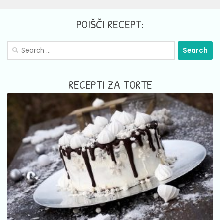
POIŠČI RECEPT:
Search
for:
RECEPTI ZA TORTE