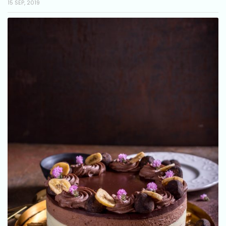
15 SEP, 2019