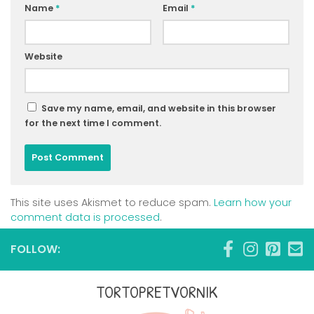
Name
*
Email
*
Website
Save my name, email, and website in this browser
for the next time I comment.
This site uses Akismet to reduce spam.
Learn how your
comment data is processed
.
FOLLOW:
TORTOPRETVORNIK