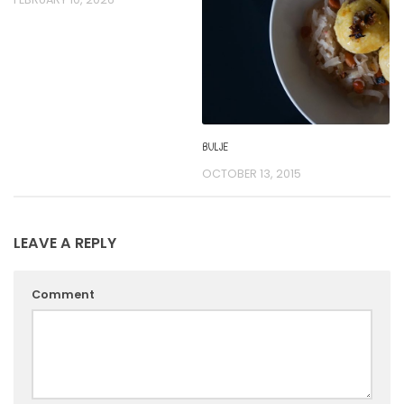
BULJE
OCTOBER 13, 2015
LEAVE A REPLY
Comment