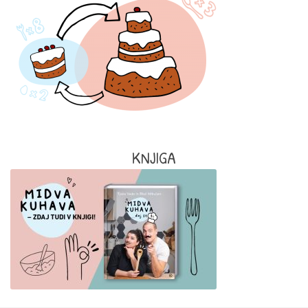
KNJIGA