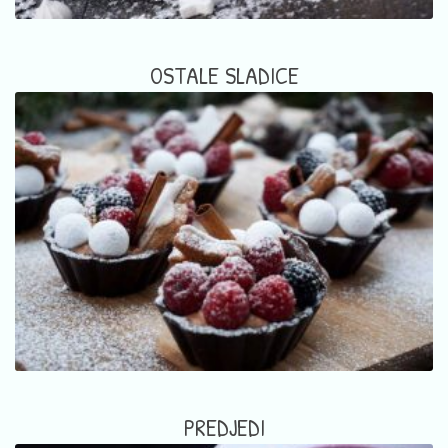
OSTALE SLADICE
PREDJEDI