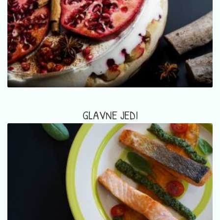
GLAVNE JEDI