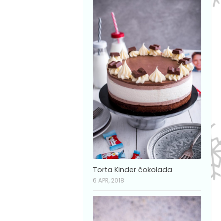
Torta Kinder čokolada
6 APR, 2018