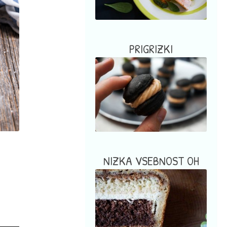
PRIGRIZKI
NIZKA VSEBNOST OH