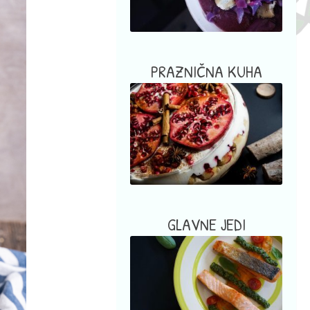
PRAZNIČNA KUHA
GLAVNE JEDI