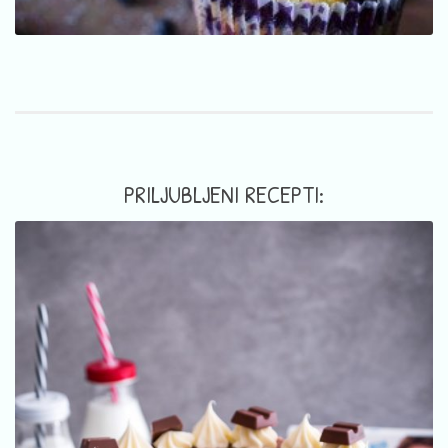
PRILJUBLJENI RECEPTI: