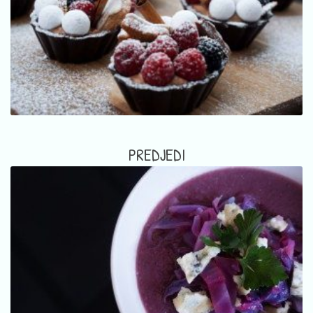
PREDJEDI