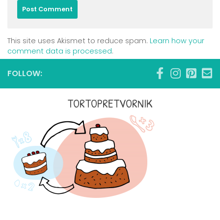
This site uses Akismet to reduce spam.
Learn how your
comment data is processed
.
FOLLOW:
TORTOPRETVORNIK