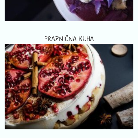
PRAZNIČNA KUHA