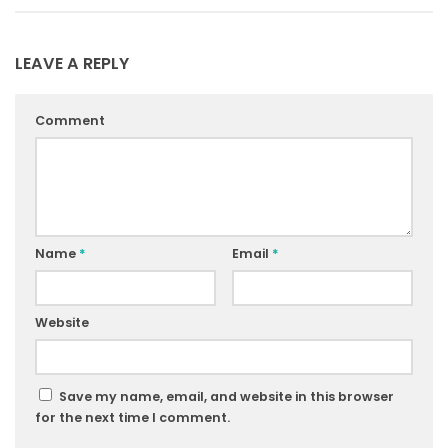
LEAVE A REPLY
Comment
Name
*
Email
*
Website
Save my name, email, and website in this browser
for the next time I comment.