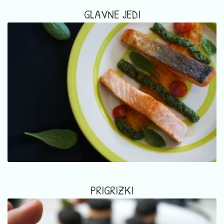
GLAVNE JEDI
PRIGRIZKI