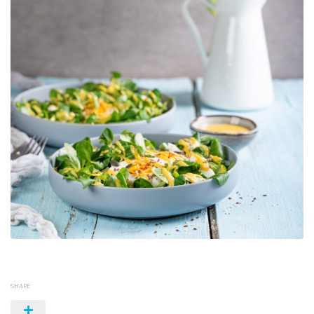
SHARE