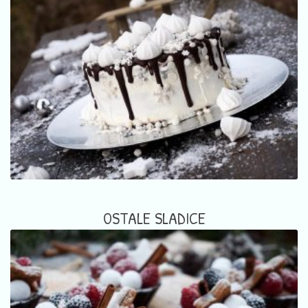
OSTALE SLADICE