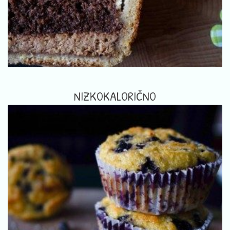
NIZKOKALORIČNO