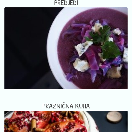
PREDJEDI
PRAZNIČNA KUHA