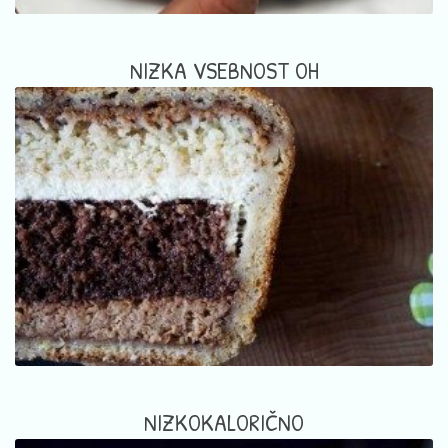
NIZKA VSEBNOST OH
NIZKOKALORIČNO