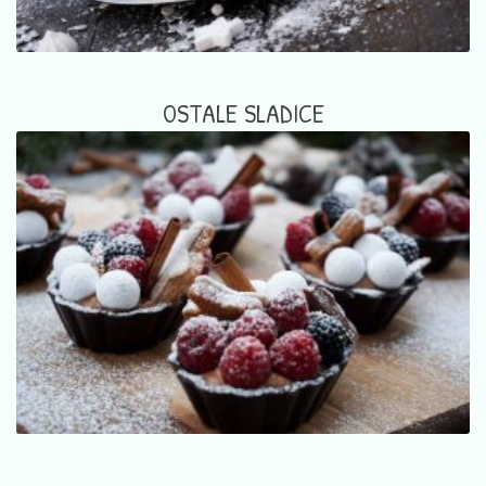
OSTALE SLADICE