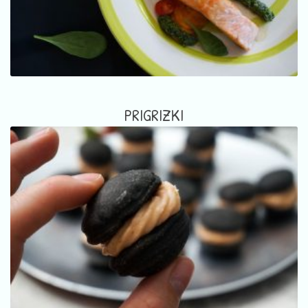
PRIGRIZKI