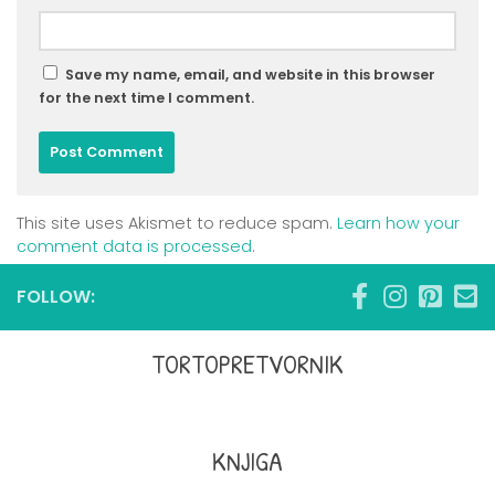
Save my name, email, and website in this browser
for the next time I comment.
This site uses Akismet to reduce spam.
Learn how your
comment data is processed
.
FOLLOW:
TORTOPRETVORNIK
KNJIGA