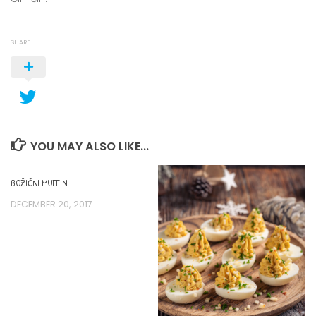
SHARE
YOU MAY ALSO LIKE...
BOŽIČNI MUFFINI
DECEMBER 20, 2017