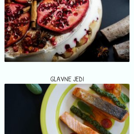
GLAVNE JEDI