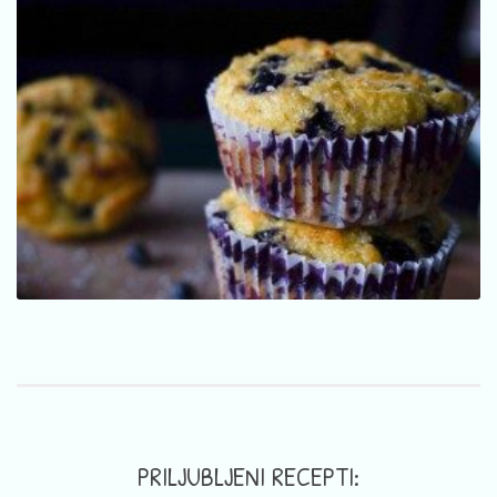
PRILJUBLJENI RECEPTI: