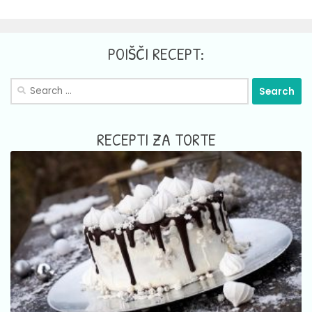
POIŠČI RECEPT:
Search
for:
RECEPTI ZA TORTE