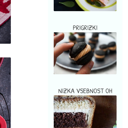
PRIGRIZKI
NIZKA VSEBNOST OH