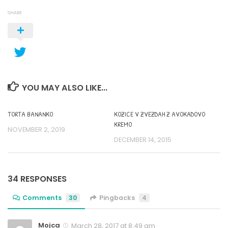
SHARE
YOU MAY ALSO LIKE...
TORTA BANANKO
KOZICE V ZVEZDAH Z AVOKADOVO
KREMO
NOVEMBER 2, 2019
DECEMBER 14, 2015
34 RESPONSES
Comments
30
Pingbacks
4
Mojca
March 28, 2017 at 8:49 am