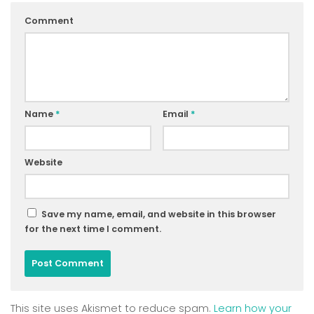
Comment
Name
*
Email
*
Website
Save my name, email, and website in this browser
for the next time I comment.
This site uses Akismet to reduce spam.
Learn how your