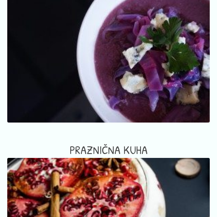
PRAZNIČNA KUHA