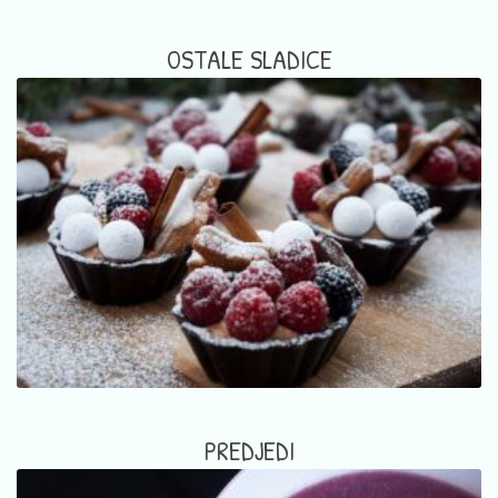
OSTALE SLADICE
PREDJEDI