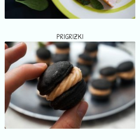
PRIGRIZKI