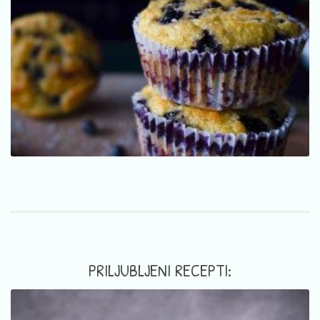
PRILJUBLJENI RECEPTI: