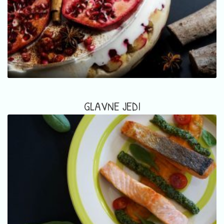
GLAVNE JEDI