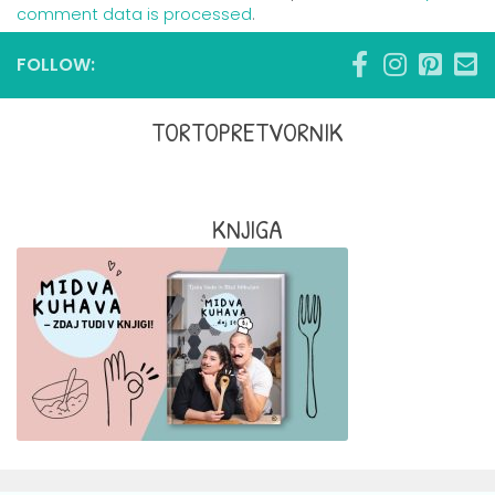
comment data is processed
.
FOLLOW:
TORTOPRETVORNIK
KNJIGA