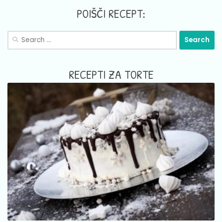
POIŠČI RECEPT:
Search
for:
RECEPTI ZA TORTE