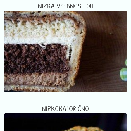
NIZKA VSEBNOST OH
NIZKOKALORIČNO