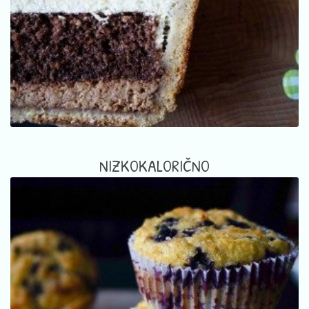
NIZKOKALORIČNO