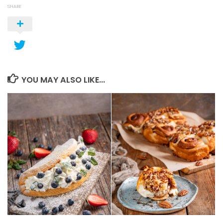
SHARE
YOU MAY ALSO LIKE...