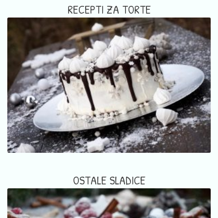
RECEPTI ZA TORTE
OSTALE SLADICE