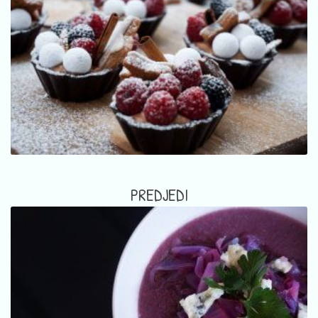
PREDJEDI