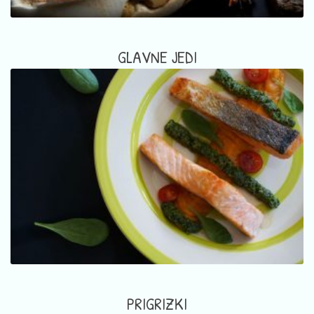
GLAVNE JEDI
PRIGRIZKI