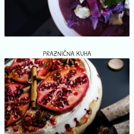
PRAZNIČNA KUHA