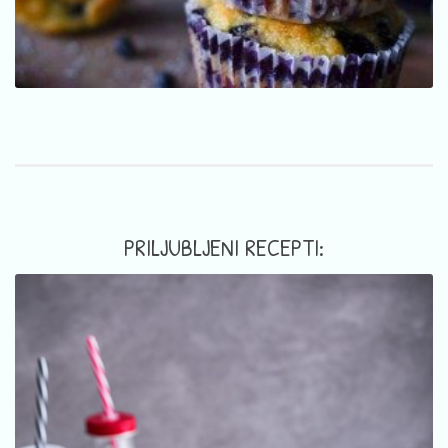
PRILJUBLJENI RECEPTI: