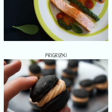
PRIGRIZKI