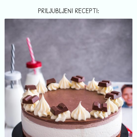
PRILJUBLJENI RECEPTI: