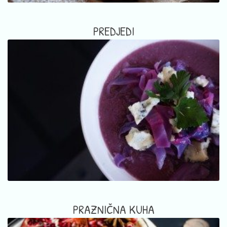
PREDJEDI
PRAZNIČNA KUHA