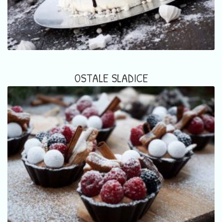
OSTALE SLADICE