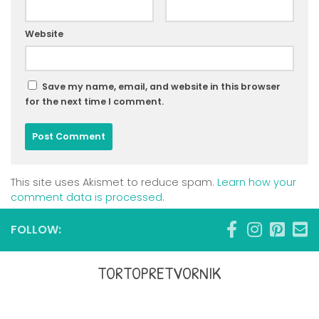
Website
Save my name, email, and website in this browser
for the next time I comment.
This site uses Akismet to reduce spam.
Learn how your
comment data is processed
.
FOLLOW:
TORTOPRETVORNIK