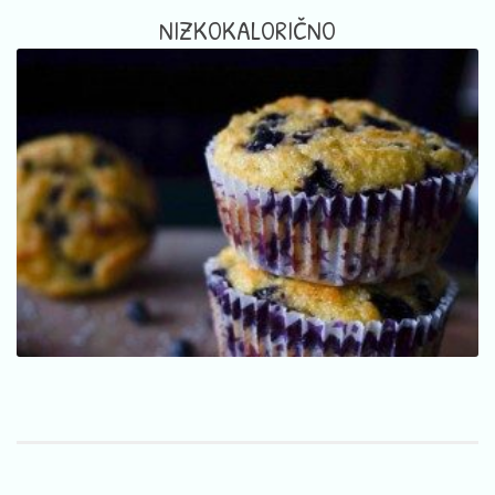
NIZKOKALORIČNO