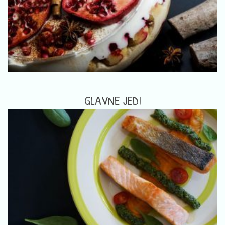
GLAVNE JEDI