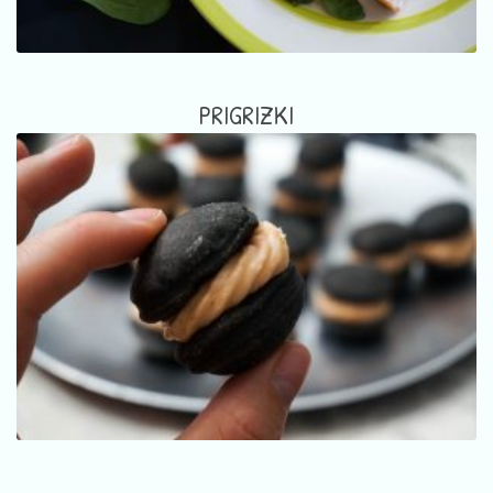
PRIGRIZKI