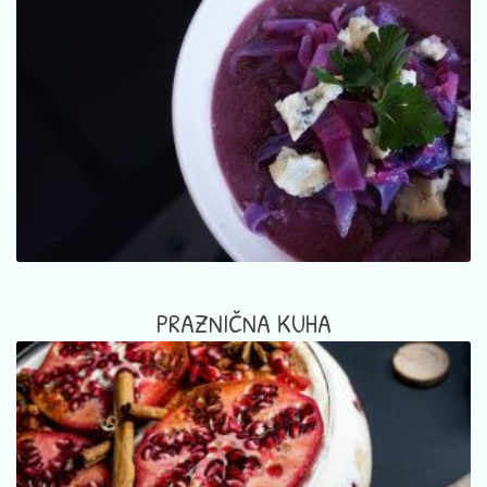
PRAZNIČNA KUHA