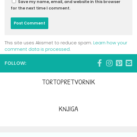
Save my name, email, and website in this browser
for the next time I comment.
This site uses Akismet to reduce spam.
Learn how your
comment data is processed
.
FOLLOW:
TORTOPRETVORNIK
KNJIGA