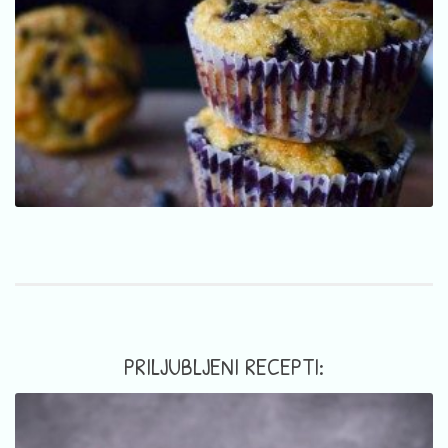
PRILJUBLJENI RECEPTI: