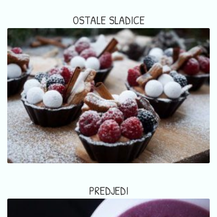
OSTALE SLADICE
PREDJEDI