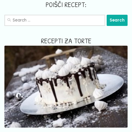
POIŠČI RECEPT:
Search
for:
RECEPTI ZA TORTE