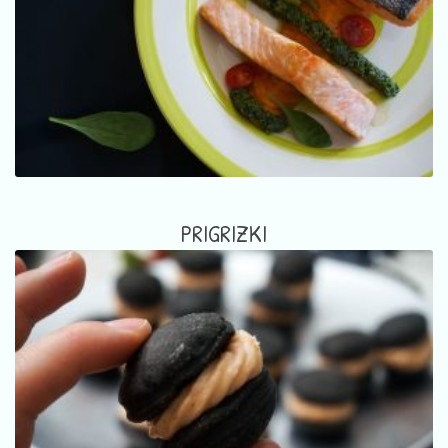
PRIGRIZKI