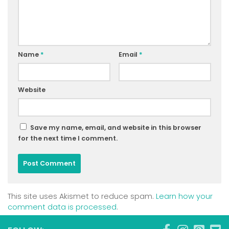
Name
*
Email
*
Website
Save my name, email, and website in this browser
for the next time I comment.
This site uses Akismet to reduce spam.
Learn how your
comment data is processed
.