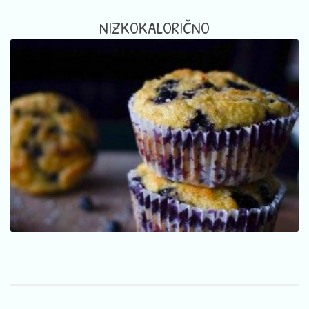
NIZKOKALORIČNO