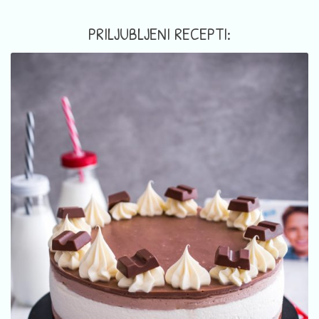
PRILJUBLJENI RECEPTI: