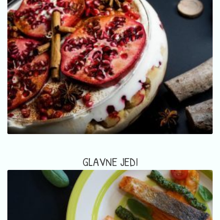
GLAVNE JEDI