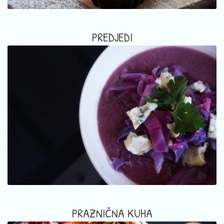
PREDJEDI
PRAZNIČNA KUHA