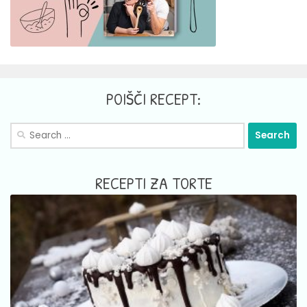
POIŠČI RECEPT:
Search
for:
RECEPTI ZA TORTE