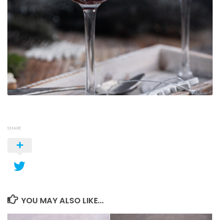
SHARE
YOU MAY ALSO LIKE...