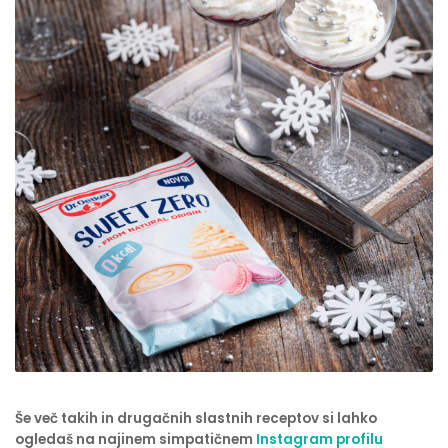
Še več takih in drugačnih slastnih receptov si lahko
ogledaš na najinem simpatičnem
Instagram profilu