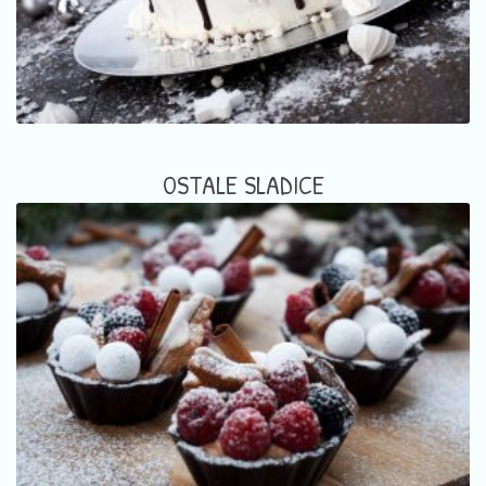
OSTALE SLADICE