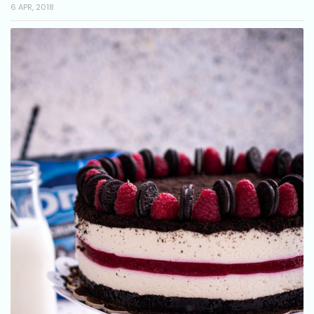
6 APR, 2018