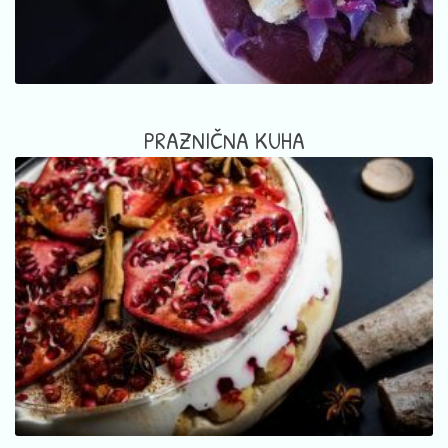
PRAZNIČNA KUHA