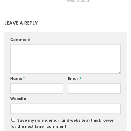
APRIL 15, 2021
LEAVE A REPLY
Comment
Name
*
Email
*
Website
Save my name, email, and website in this browser
for the next time I comment.