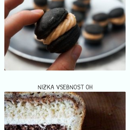
NIZKA VSEBNOST OH