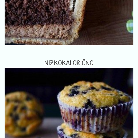
NIZKOKALORIČNO