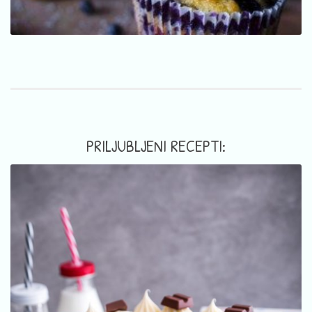
PRILJUBLJENI RECEPTI: