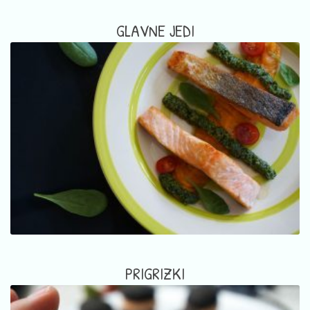
GLAVNE JEDI
PRIGRIZKI