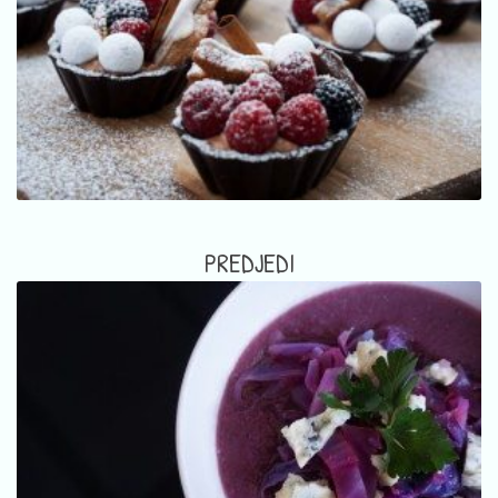
PREDJEDI