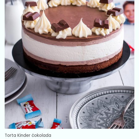
Torta Kinder čokolada