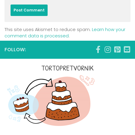
This site uses Akismet to reduce spam.
Learn how your
comment data is processed
.
FOLLOW:
TORTOPRETVORNIK