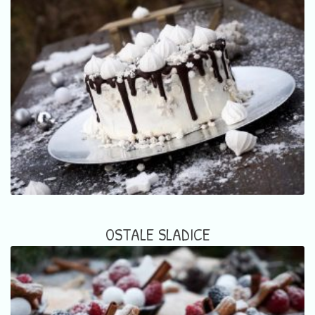
OSTALE SLADICE