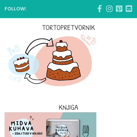
FOLLOW:
TORTOPRETVORNIK
KNJIGA