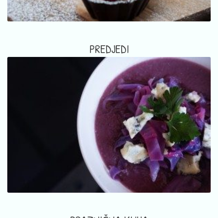
PREDJEDI