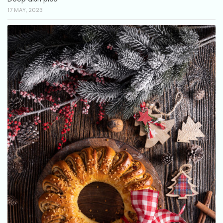
17 MAY, 2023