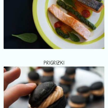
PRIGRIZKI