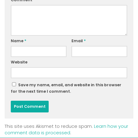
Name
*
Email
*
Website
Save my name, email, and website in this browser
for the next time I comment.
This site uses Akismet to reduce spam.
Learn how your
comment data is processed
.