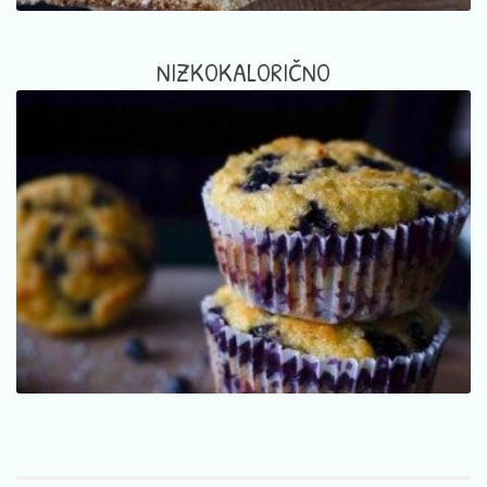
NIZKOKALORIČNO