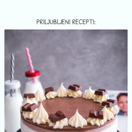
PRILJUBLJENI RECEPTI: