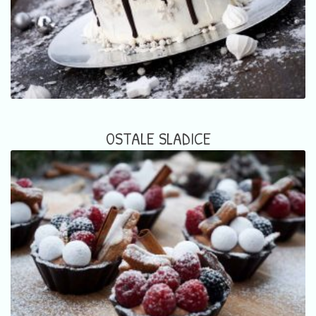
OSTALE SLADICE