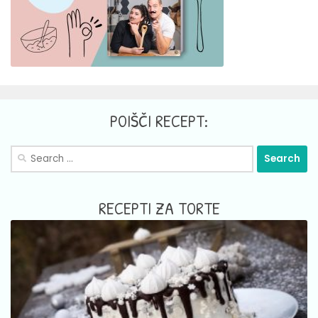
POIŠČI RECEPT:
Search
for:
RECEPTI ZA TORTE