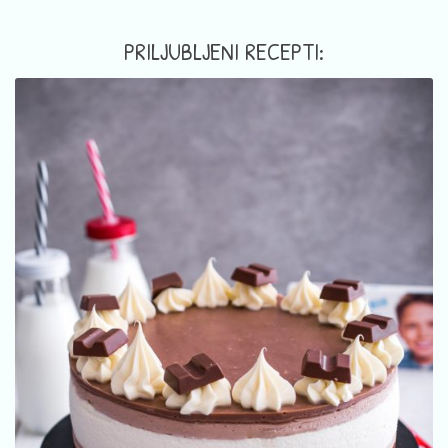
PRILJUBLJENI RECEPTI: