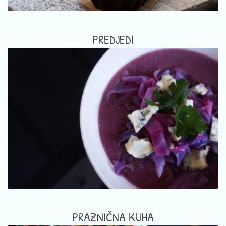
PREDJEDI
PRAZNIČNA KUHA