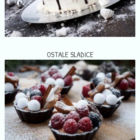
OSTALE SLADICE