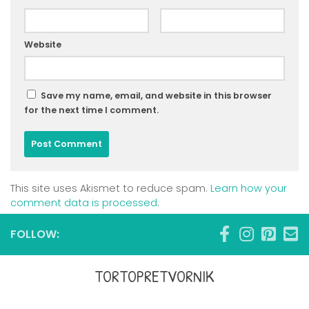
Website
Save my name, email, and website in this browser
for the next time I comment.
This site uses Akismet to reduce spam.
Learn how your
comment data is processed
.
FOLLOW:
TORTOPRETVORNIK