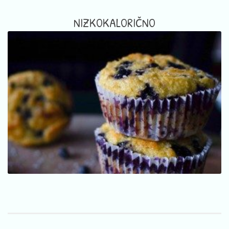
NIZKOKALORIČNO