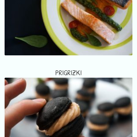
PRIGRIZKI