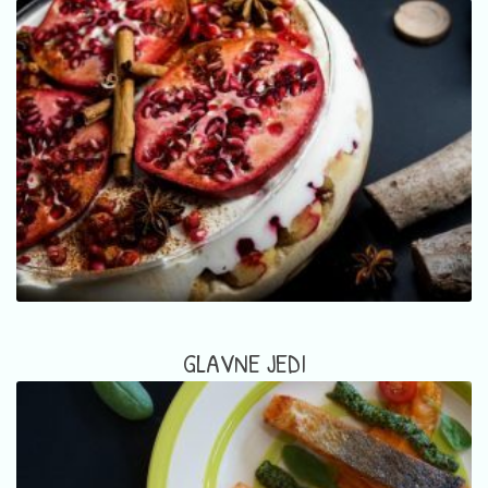
GLAVNE JEDI