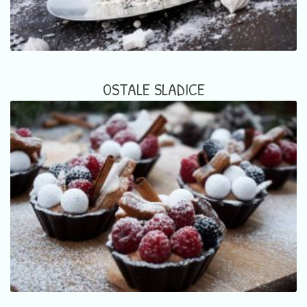
OSTALE SLADICE