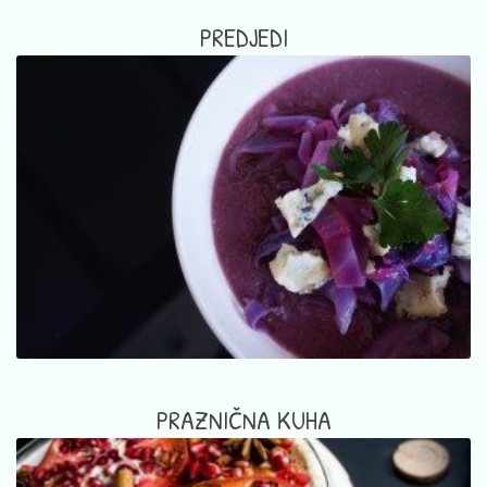
PREDJEDI
PRAZNIČNA KUHA