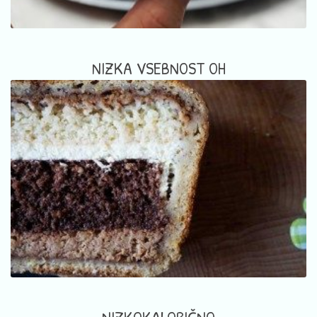
NIZKA VSEBNOST OH