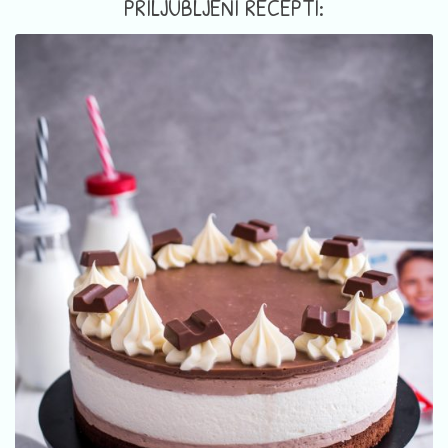
PRILJUBLJENI RECEPTI: