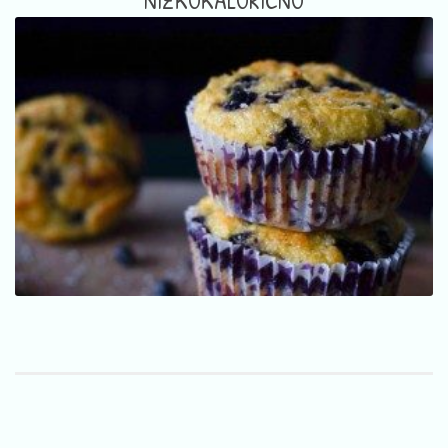
NIZKOKALORIČNO