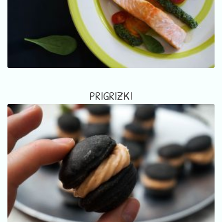
PRIGRIZKI