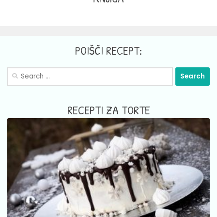
POIŠČI RECEPT:
Search
for:
RECEPTI ZA TORTE