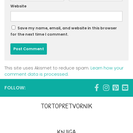
Website
Save my name, email, and website in this browser
for the next time I comment.
This site uses Akismet to reduce spam.
Learn how your
comment data is processed
.
FOLLOW:
TORTOPRETVORNIK
KNJIGA