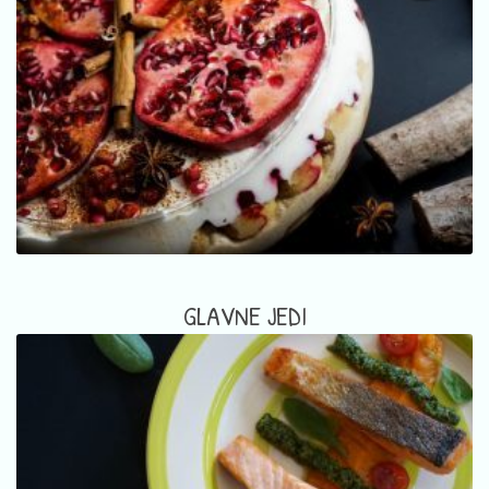
GLAVNE JEDI