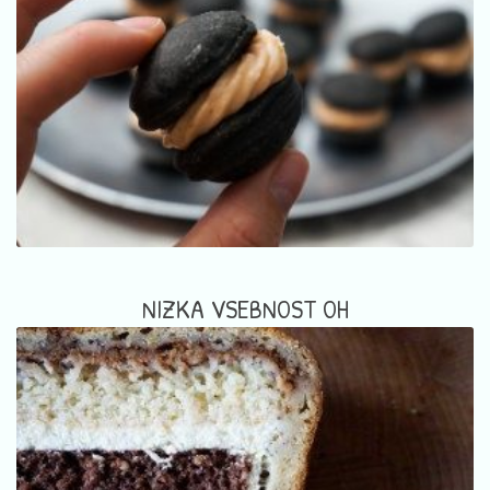
NIZKA VSEBNOST OH