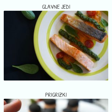
GLAVNE JEDI
PRIGRIZKI