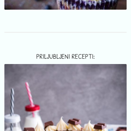
PRILJUBLJENI RECEPTI: