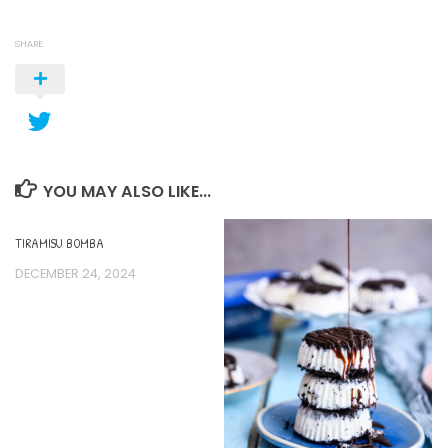
SHARE
YOU MAY ALSO LIKE...
TIRAMISU BOMBA
DECEMBER 24, 2024