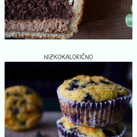
NIZKOKALORIČNO