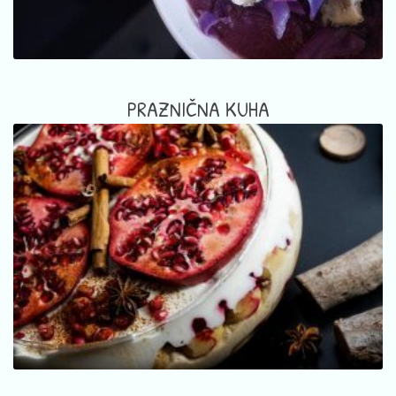
PRAZNIČNA KUHA