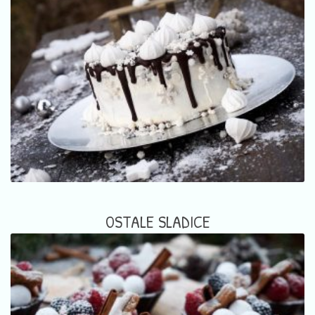
OSTALE SLADICE