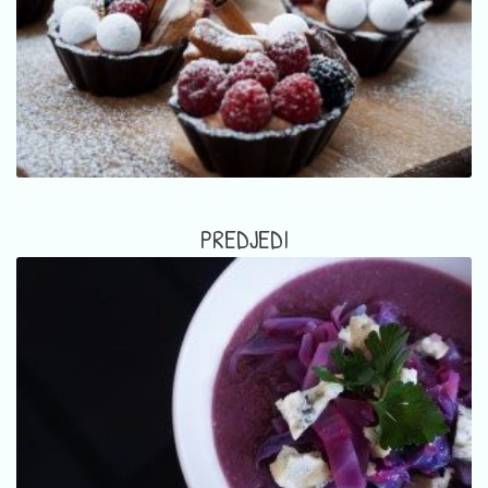
PREDJEDI