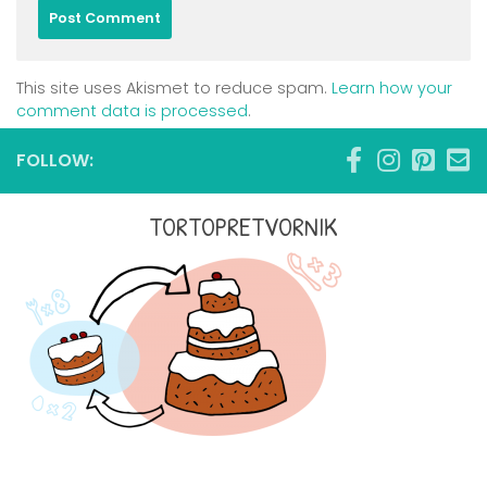
This site uses Akismet to reduce spam.
Learn how your
comment data is processed
.
FOLLOW:
TORTOPRETVORNIK