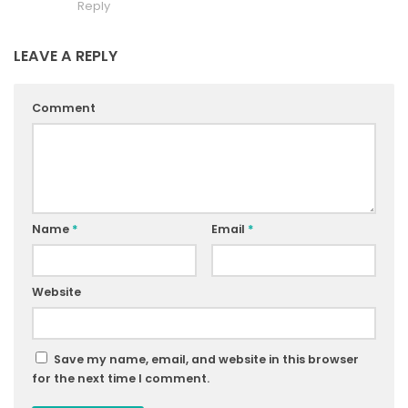
Reply
LEAVE A REPLY
Comment
Name
*
Email
*
Website
Save my name, email, and website in this browser
for the next time I comment.