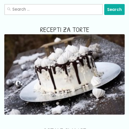
Search
for:
RECEPTI ZA TORTE