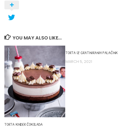
YOU MAY ALSO LIKE...
TORTA IZ GRATINIRANIH PALAČINK
MARCH 5, 2021
TORTA KINDER ČOKOLADA