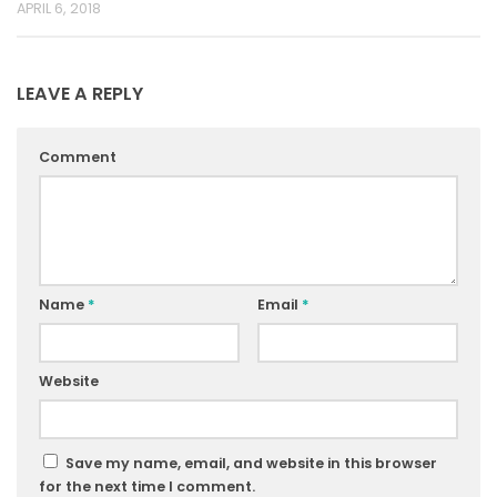
APRIL 6, 2018
LEAVE A REPLY
Comment
Name
*
Email
*
Website
Save my name, email, and website in this browser
for the next time I comment.