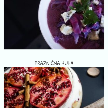
PRAZNIČNA KUHA