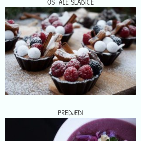
OSTALE SLADICE
PREDJEDI