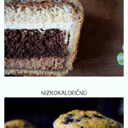
NIZKOKALORIČNO