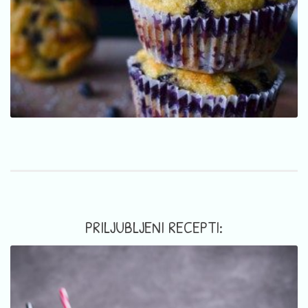
PRILJUBLJENI RECEPTI: