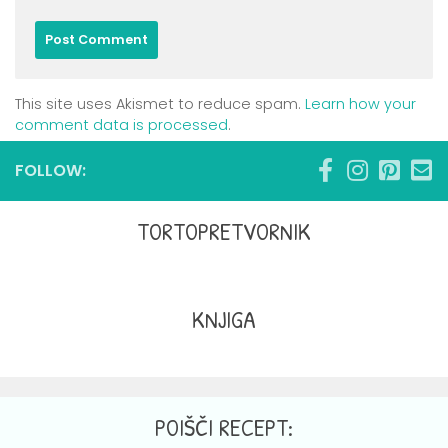
This site uses Akismet to reduce spam.
Learn how your
comment data is processed
.
FOLLOW:
TORTOPRETVORNIK
KNJIGA
POIŠČI RECEPT: