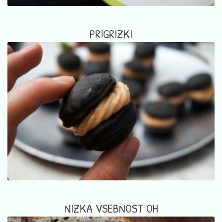
PRIGRIZKI
NIZKA VSEBNOST OH