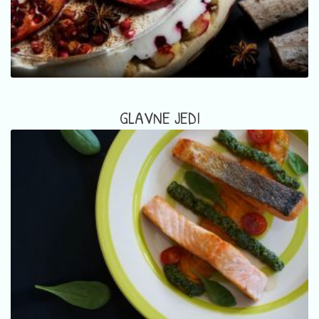
GLAVNE JEDI