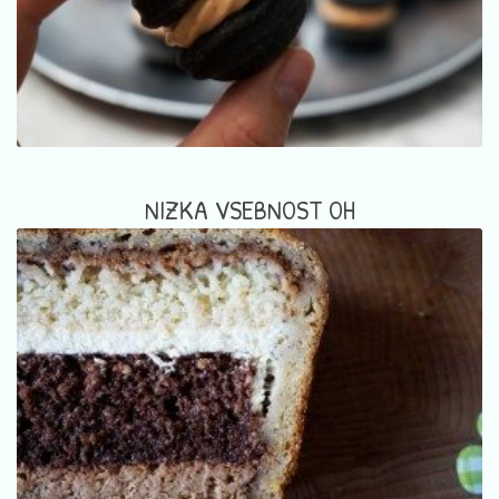
NIZKA VSEBNOST OH