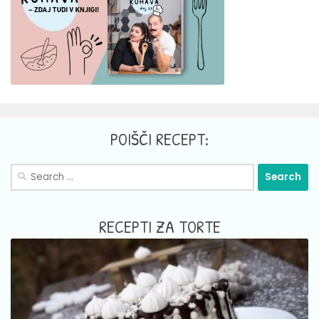
POIŠČI RECEPT:
Search
for:
RECEPTI ZA TORTE