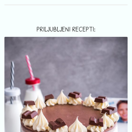
PRILJUBLJENI RECEPTI: