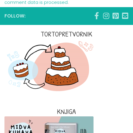
comment data is processed
.
FOLLOW:
TORTOPRETVORNIK
KNJIGA