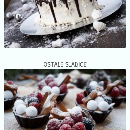
OSTALE SLADICE