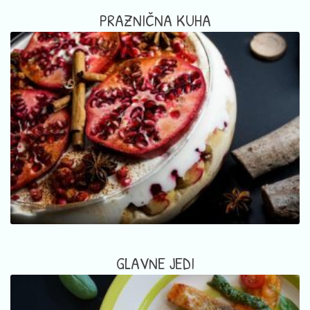
PRAZNIČNA KUHA
GLAVNE JEDI