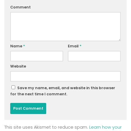
Comment
Name
*
Email
*
Website
Save my name, email, and website in this browser
for the next time I comment.
This site uses Akismet to reduce spam.
Learn how your