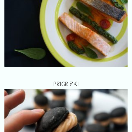
PRIGRIZKI