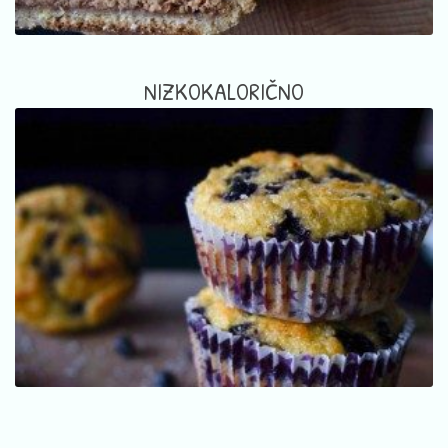
NIZKOKALORIČNO