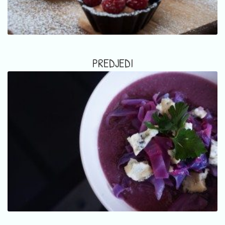
PREDJEDI