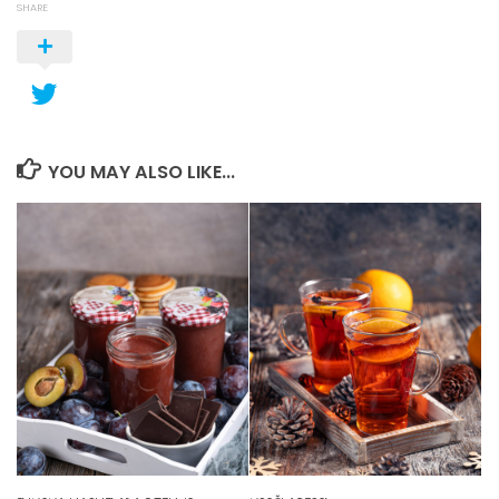
SHARE
YOU MAY ALSO LIKE...