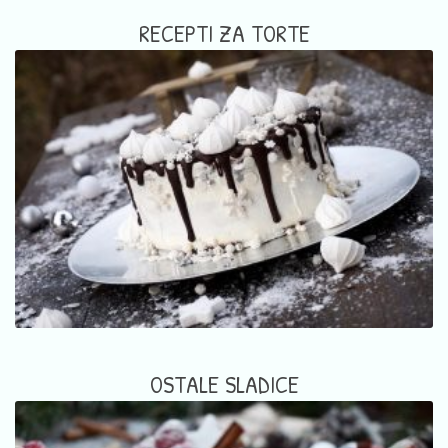
RECEPTI ZA TORTE
OSTALE SLADICE