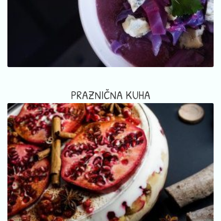
PRAZNIČNA KUHA