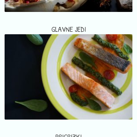
GLAVNE JEDI
PRIGRIZKI