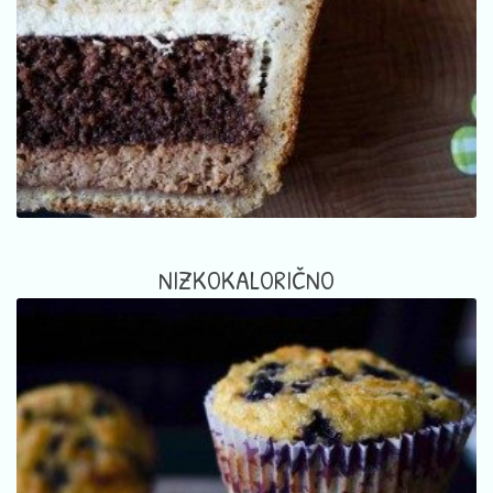
NIZKOKALORIČNO