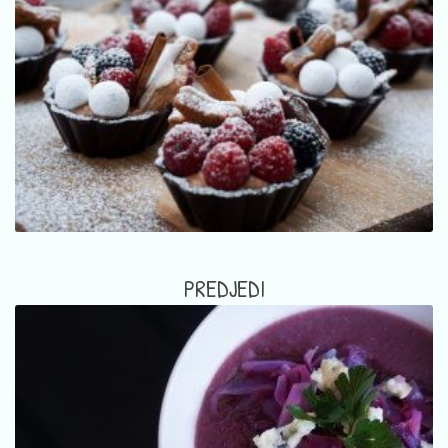
PREDJEDI