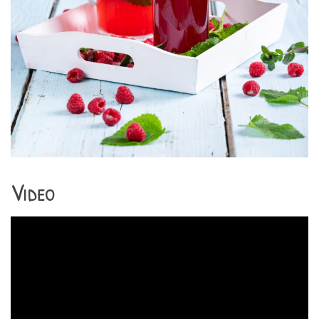
Video