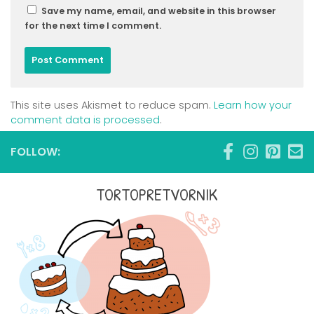
Save my name, email, and website in this browser
for the next time I comment.
This site uses Akismet to reduce spam.
Learn how your
comment data is processed
.
FOLLOW:
TORTOPRETVORNIK