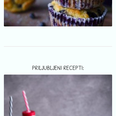
PRILJUBLJENI RECEPTI: