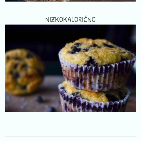
NIZKOKALORIČNO