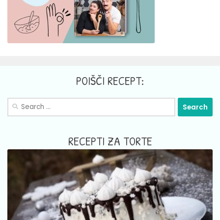
POIŠČI RECEPT:
Search
for:
RECEPTI ZA TORTE