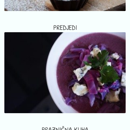
PREDJEDI
PRAZNIČNA KUHA