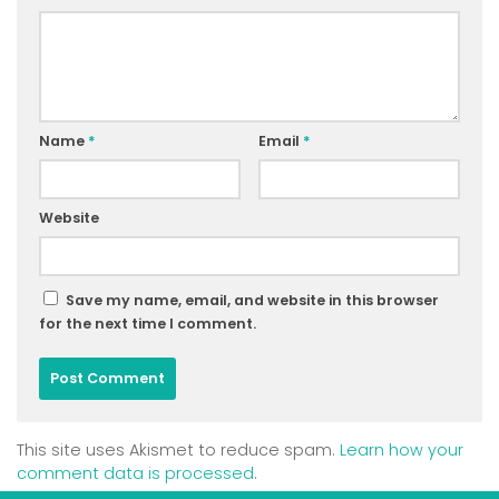
Name
*
Email
*
Website
Save my name, email, and website in this browser
for the next time I comment.
This site uses Akismet to reduce spam.
Learn how your
comment data is processed
.