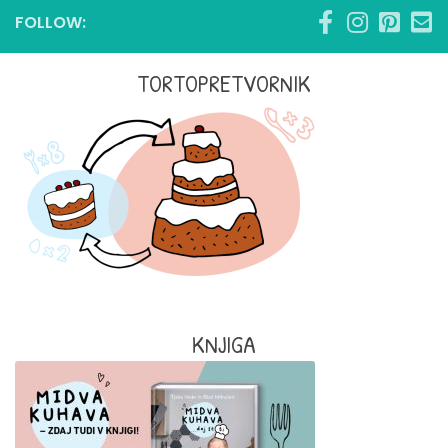
FOLLOW:
TORTOPRETVORNIK
KNJIGA