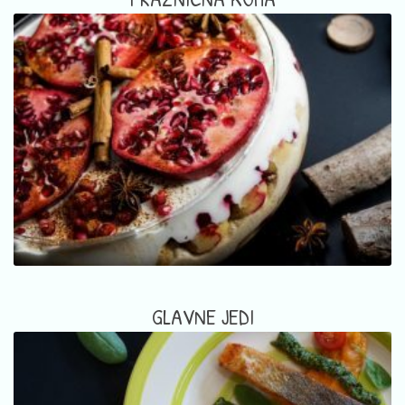
GLAVNE JEDI