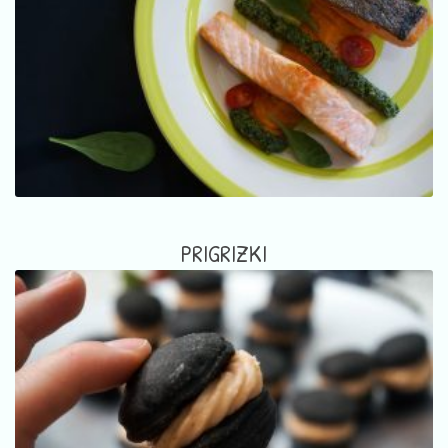
PRIGRIZKI