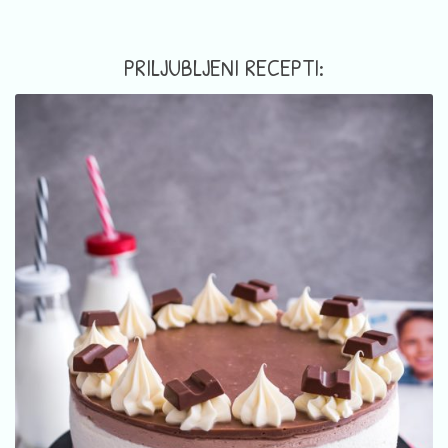
PRILJUBLJENI RECEPTI: