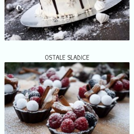
OSTALE SLADICE