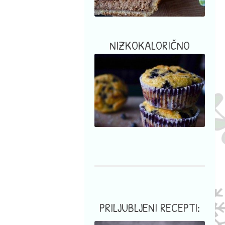
NIZKOKALORIČNO
PRILJUBLJENI RECEPTI: