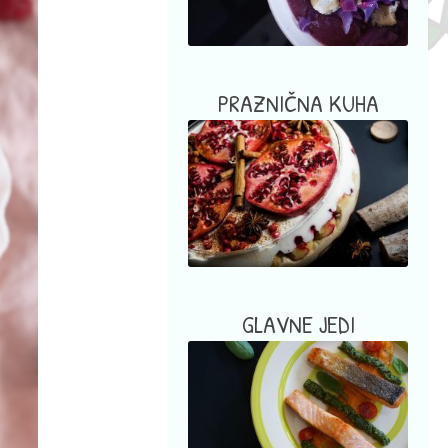
PRAZNIČNA KUHA
GLAVNE JEDI