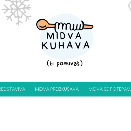
REDSTAVIVA
MIDVA PREIZKUŠAVA
MIDVA SE POTEPAV