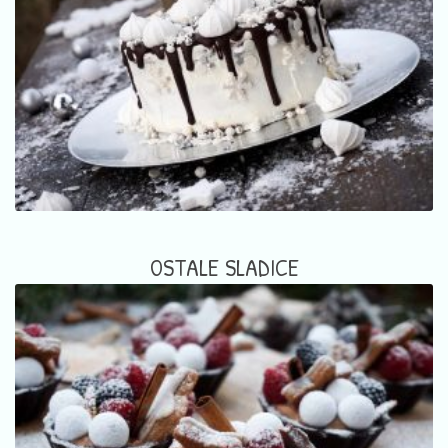
OSTALE SLADICE