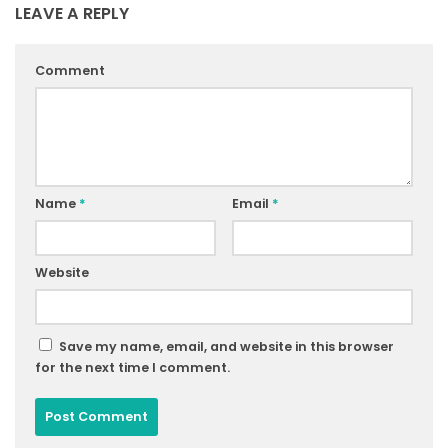
LEAVE A REPLY
Comment
Name
*
Email
*
Website
Save my name, email, and website in this browser
for the next time I comment.