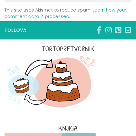
This site uses Akismet to reduce spam.
Learn how your
comment data is processed
.
FOLLOW:
TORTOPRETVORNIK
KNJIGA