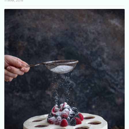
11 MAR, 2018