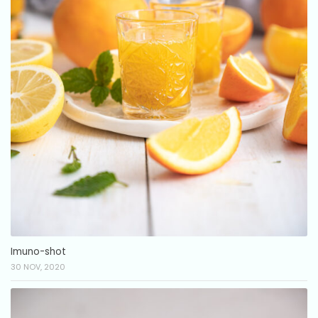
Imuno-shot
30 NOV, 2020