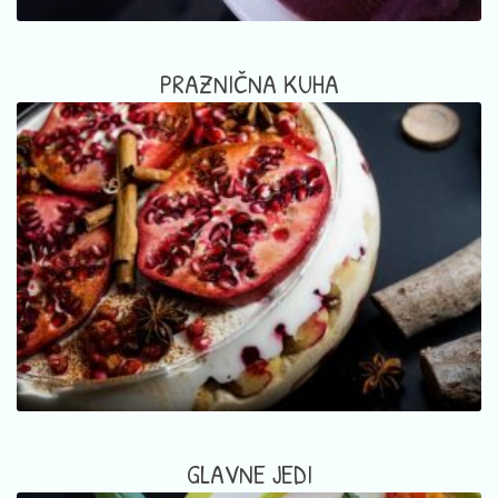
PRAZNIČNA KUHA
GLAVNE JEDI