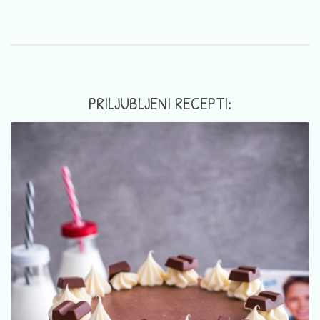
PRILJUBLJENI RECEPTI: