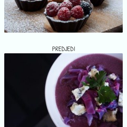
PREDJEDI