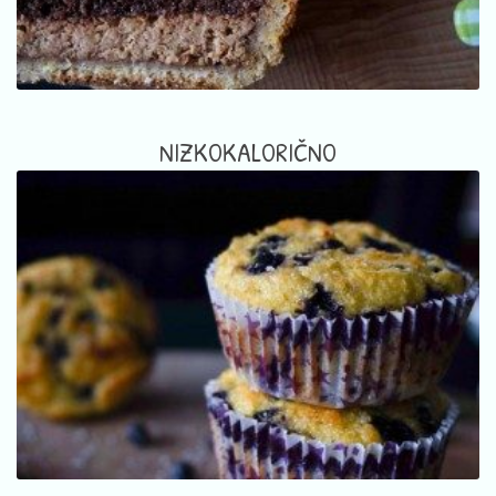
NIZKOKALORIČNO