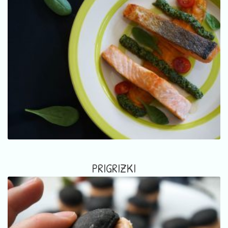
PRIGRIZKI