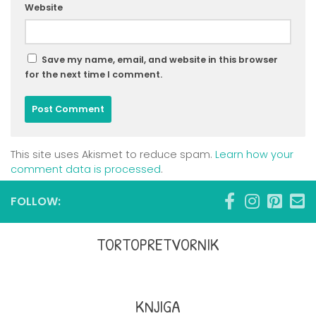
Website
Save my name, email, and website in this browser
for the next time I comment.
This site uses Akismet to reduce spam.
Learn how your
comment data is processed
.
FOLLOW:
TORTOPRETVORNIK
KNJIGA