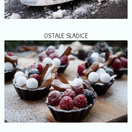
OSTALE SLADICE