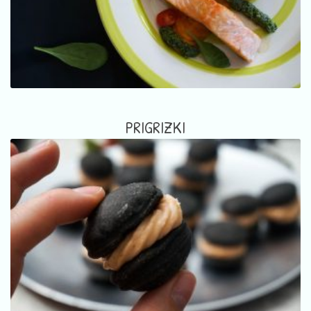
PRIGRIZKI