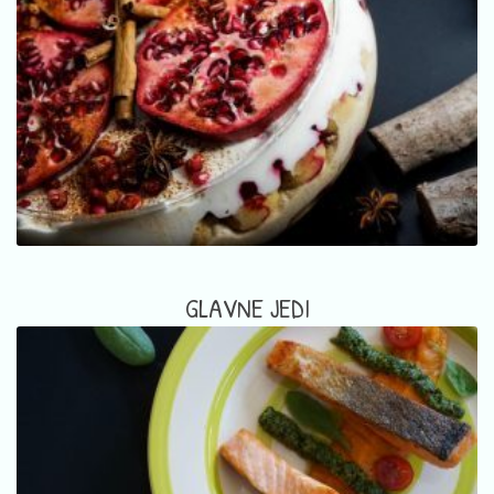
GLAVNE JEDI