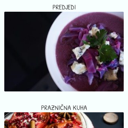
PREDJEDI
PRAZNIČNA KUHA