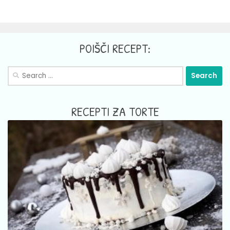
POIŠČI RECEPT:
Search
for:
RECEPTI ZA TORTE