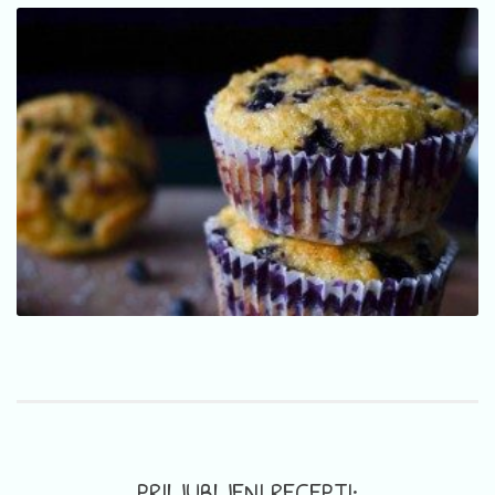
PRILJUBLJENI RECEPTI: