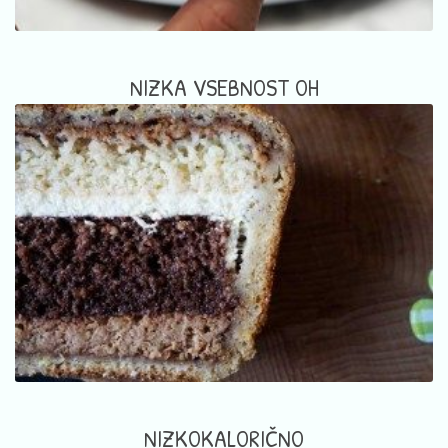
NIZKA VSEBNOST OH
NIZKOKALORIČNO