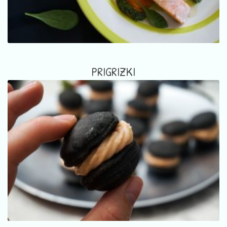
PRIGRIZKI