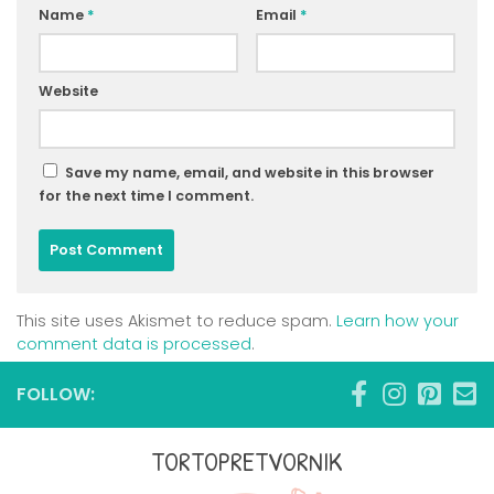
Name
*
Email
*
Website
Save my name, email, and website in this browser
for the next time I comment.
This site uses Akismet to reduce spam.
Learn how your
comment data is processed
.
FOLLOW:
TORTOPRETVORNIK