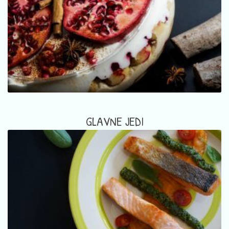
GLAVNE JEDI