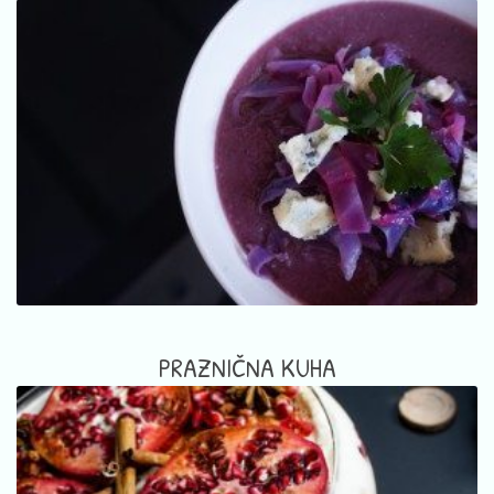
PRAZNIČNA KUHA