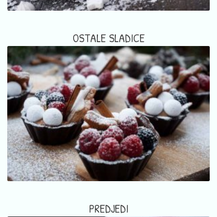
OSTALE SLADICE
PREDJEDI