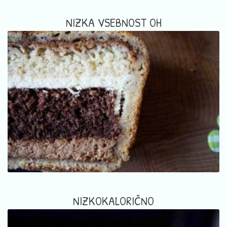
NIZKA VSEBNOST OH
NIZKOKALORIČNO