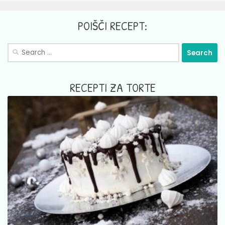
POIŠČI RECEPT:
Search
for:
RECEPTI ZA TORTE