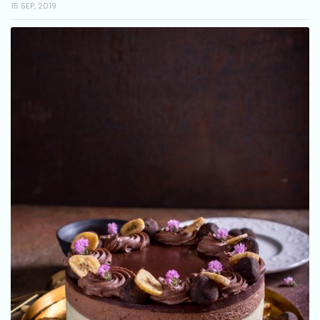
15 SEP, 2019