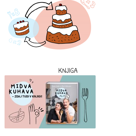
KNJIGA