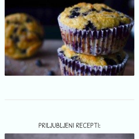
PRILJUBLJENI RECEPTI: