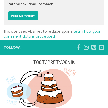
for the next time I comment.
This site uses Akismet to reduce spam.
Learn how your
comment data is processed
.
FOLLOW:
TORTOPRETVORNIK