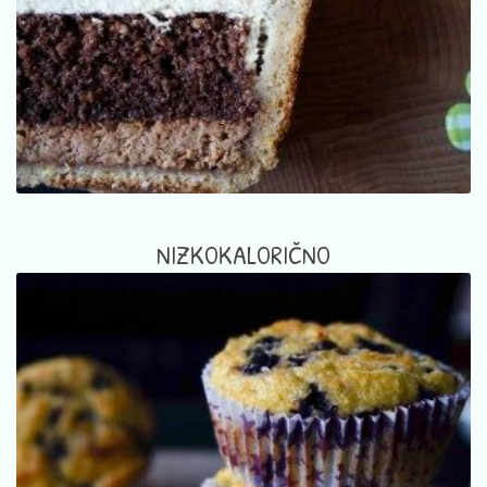
NIZKOKALORIČNO