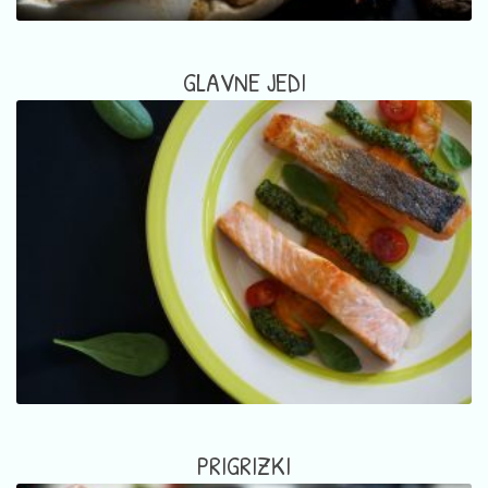
GLAVNE JEDI
PRIGRIZKI