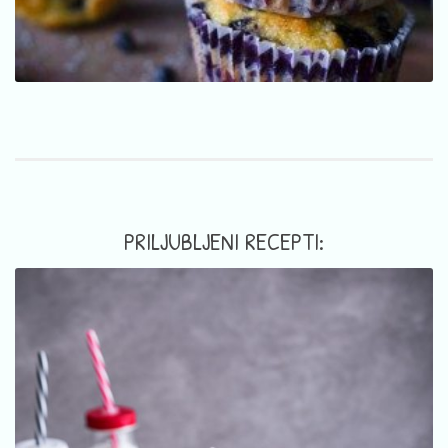
PRILJUBLJENI RECEPTI: