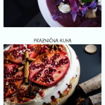
PRAZNIČNA KUHA