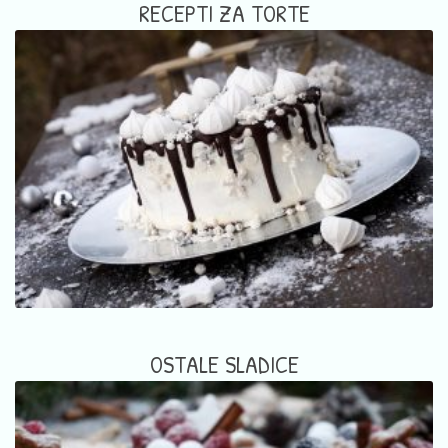
RECEPTI ZA TORTE
OSTALE SLADICE