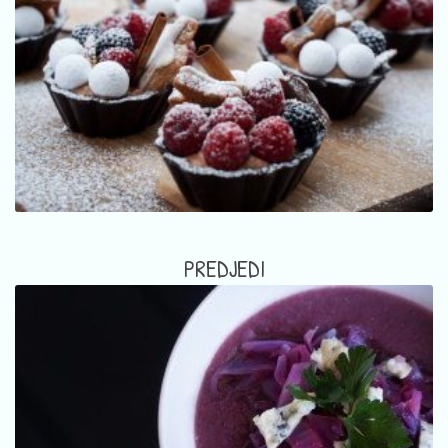
PREDJEDI