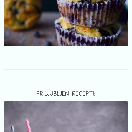
PRILJUBLJENI RECEPTI: