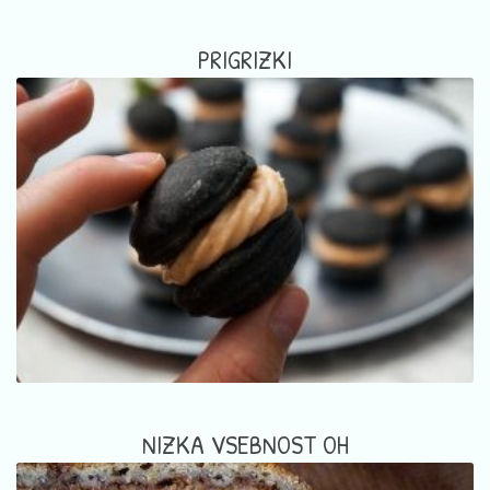
PRIGRIZKI
NIZKA VSEBNOST OH