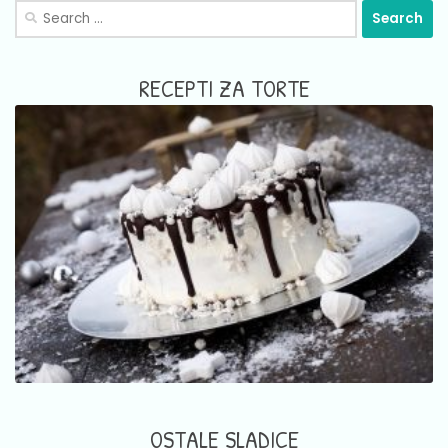
Search
for:
RECEPTI ZA TORTE
OSTALE SLADICE