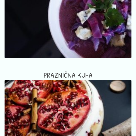
PRAZNIČNA KUHA