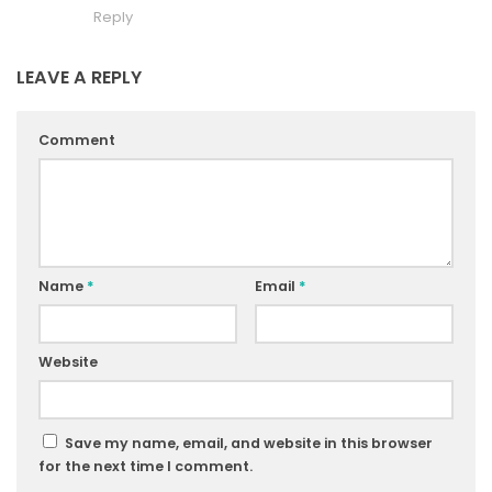
Reply
LEAVE A REPLY
Comment
Name
*
Email
*
Website
Save my name, email, and website in this browser
for the next time I comment.