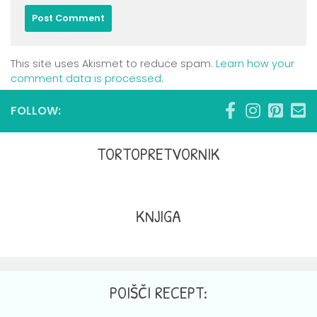
This site uses Akismet to reduce spam.
Learn how your
comment data is processed
.
FOLLOW:
TORTOPRETVORNIK
KNJIGA
POIŠČI RECEPT: