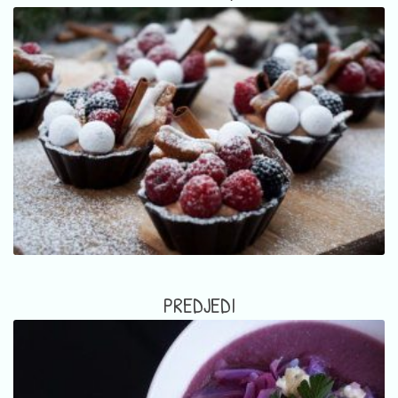
PREDJEDI