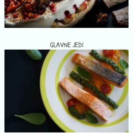
GLAVNE JEDI