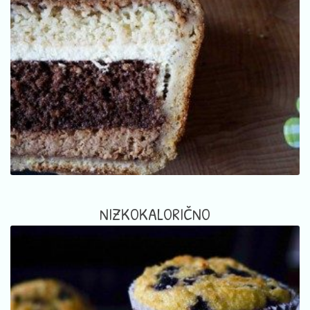
NIZKOKALORIČNO