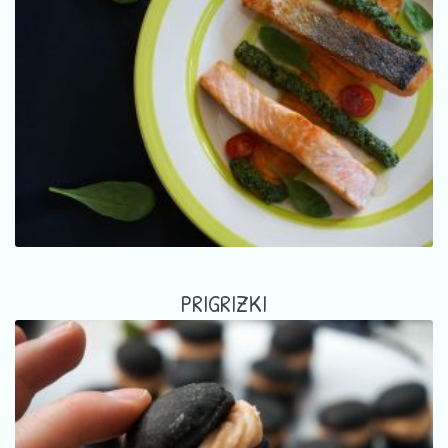
PRIGRIZKI