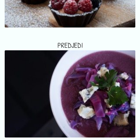
PREDJEDI