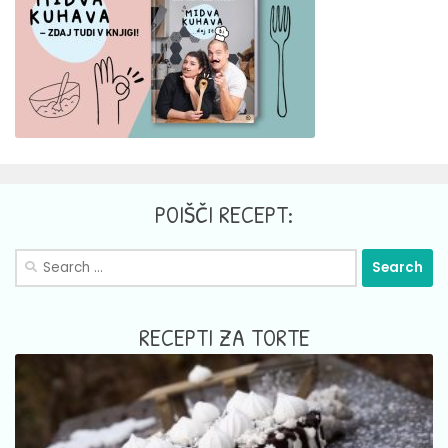
POIŠČI RECEPT:
Search
for:
RECEPTI ZA TORTE