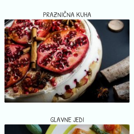
PRAZNIČNA KUHA
GLAVNE JEDI