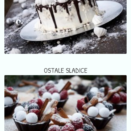
OSTALE SLADICE