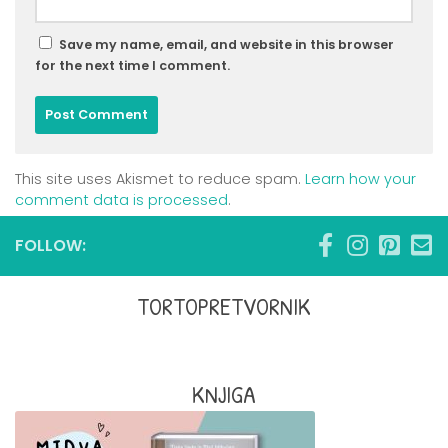
Save my name, email, and website in this browser
for the next time I comment.
This site uses Akismet to reduce spam.
Learn how your
comment data is processed
.
FOLLOW:
TORTOPRETVORNIK
KNJIGA