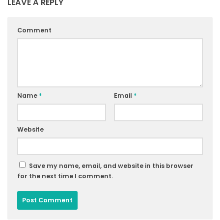
LEAVE A REPLY
Comment
Name
*
Email
*
Website
Save my name, email, and website in this browser
for the next time I comment.