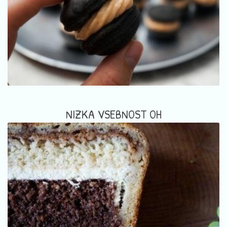
NIZKA VSEBNOST OH