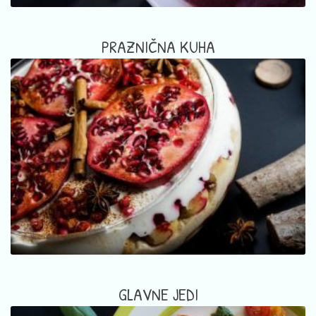
PRAZNIČNA KUHA
GLAVNE JEDI