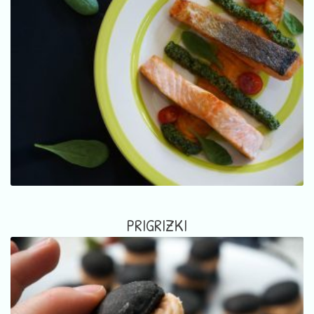
PRIGRIZKI