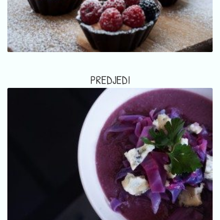
PREDJEDI