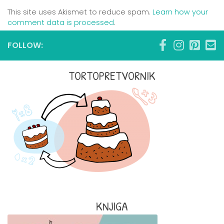
This site uses Akismet to reduce spam.
Learn how your
comment data is processed
.
FOLLOW:
TORTOPRETVORNIK
KNJIGA