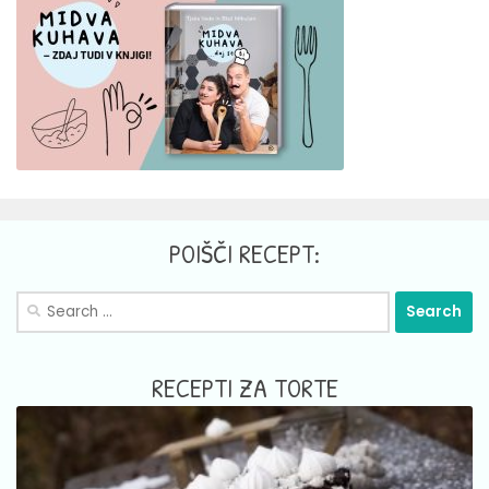
POIŠČI RECEPT:
Search
for:
RECEPTI ZA TORTE