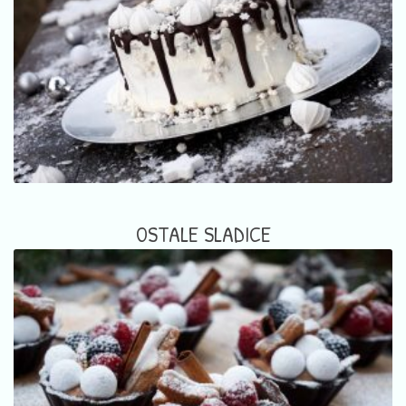
OSTALE SLADICE