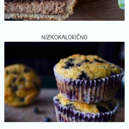
NIZKOKALORIČNO