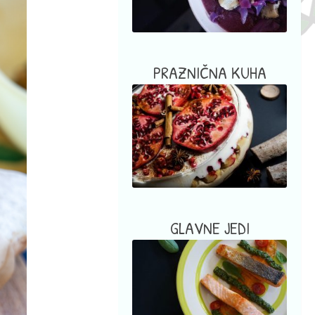
PRAZNIČNA KUHA
GLAVNE JEDI