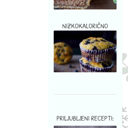
NIZKOKALORIČNO
PRILJUBLJENI RECEPTI: