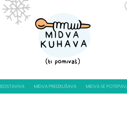
REDSTAVIVA
MIDVA PREIZKUŠAVA
MIDVA SE POTEPAV