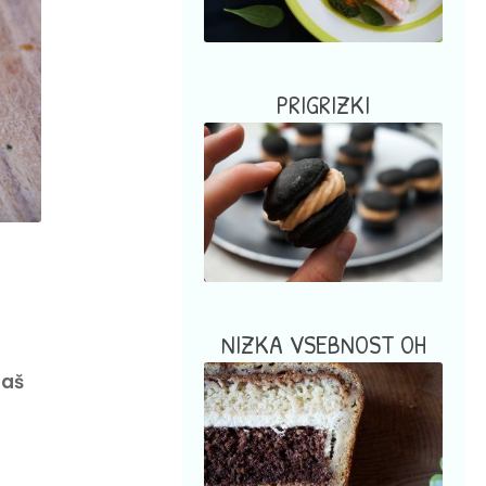
PRIGRIZKI
NIZKA VSEBNOST OH
daš