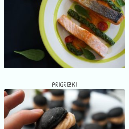
PRIGRIZKI