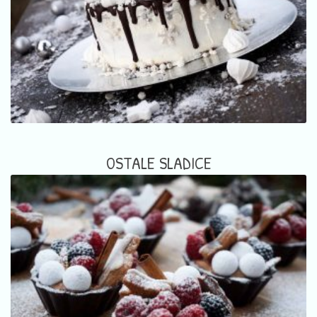
OSTALE SLADICE