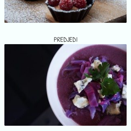
PREDJEDI