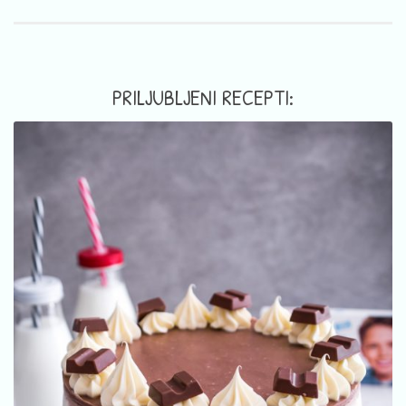
PRILJUBLJENI RECEPTI: