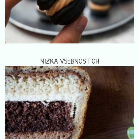
NIZKA VSEBNOST OH