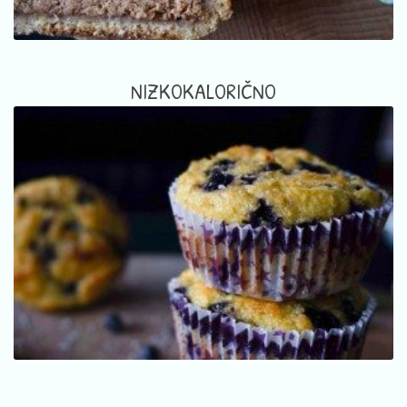
NIZKOKALORIČNO