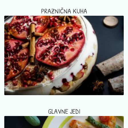
PRAZNIČNA KUHA
GLAVNE JEDI