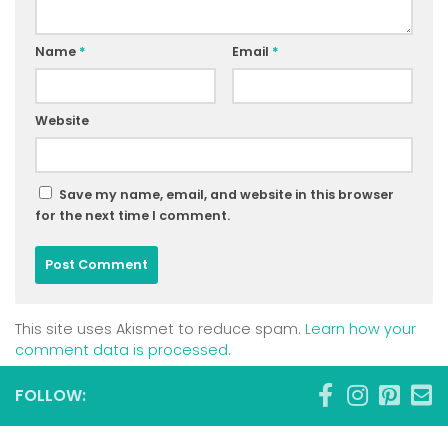
Name
*
Email
*
Website
Save my name, email, and website in this browser
for the next time I comment.
This site uses Akismet to reduce spam.
Learn how your
comment data is processed
.
FOLLOW: