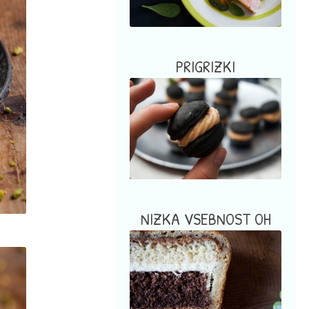
PRIGRIZKI
NIZKA VSEBNOST OH