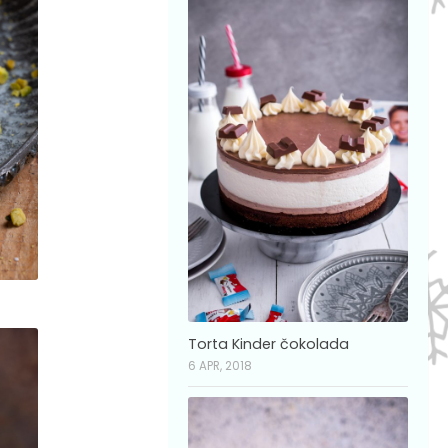
Torta Kinder čokolada
6 APR, 2018