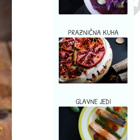
PRAZNIČNA KUHA
GLAVNE JEDI