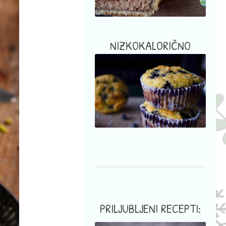
NIZKOKALORIČNO
PRILJUBLJENI RECEPTI: