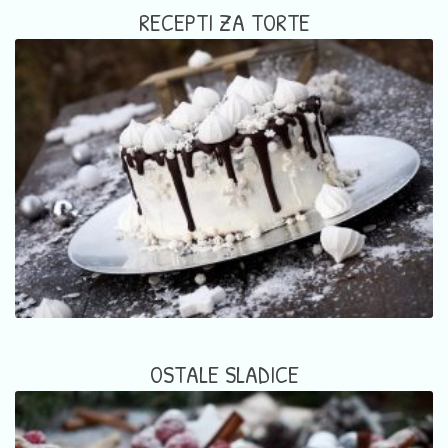
RECEPTI ZA TORTE
OSTALE SLADICE