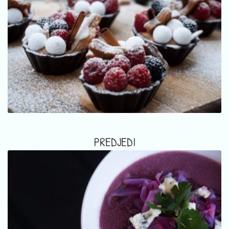
PREDJEDI