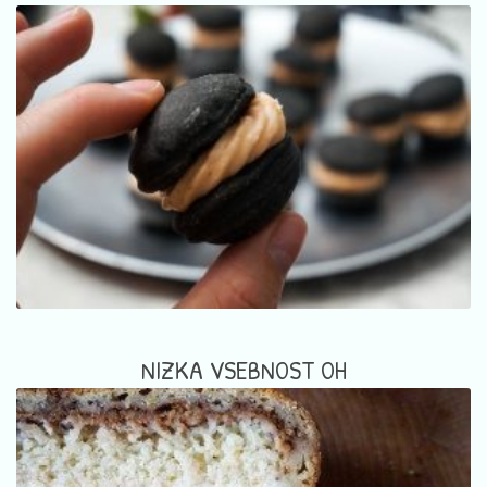
NIZKA VSEBNOST OH