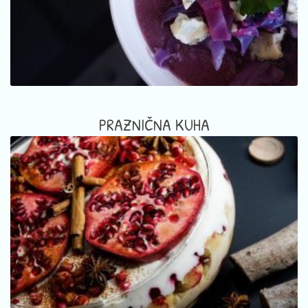
PRAZNIČNA KUHA