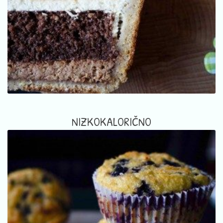
NIZKOKALORIČNO