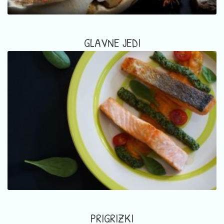
GLAVNE JEDI
PRIGRIZKI