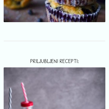
PRILJUBLJENI RECEPTI: