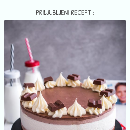
PRILJUBLJENI RECEPTI: