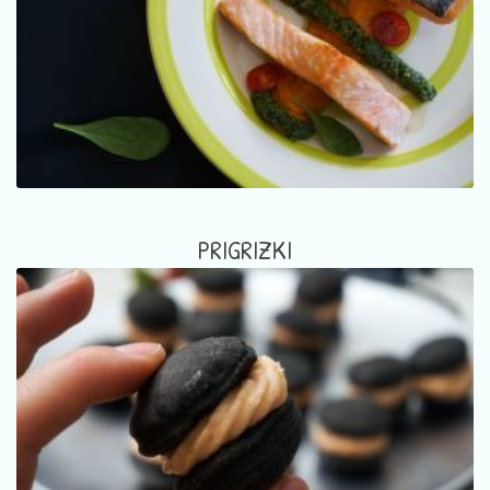
PRIGRIZKI