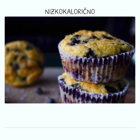
NIZKOKALORIČNO