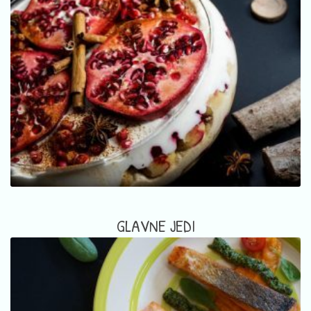
GLAVNE JEDI