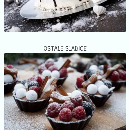
OSTALE SLADICE