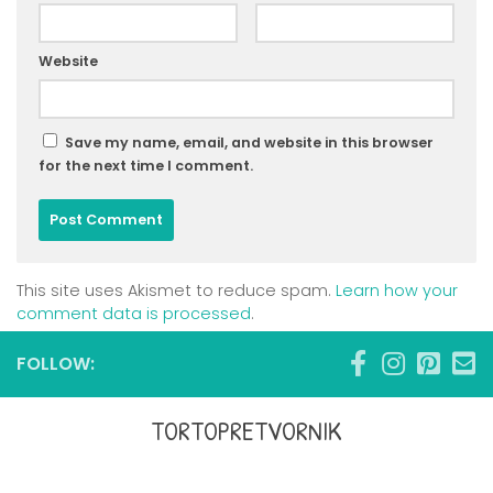
Website
Save my name, email, and website in this browser
for the next time I comment.
This site uses Akismet to reduce spam.
Learn how your
comment data is processed
.
FOLLOW:
TORTOPRETVORNIK