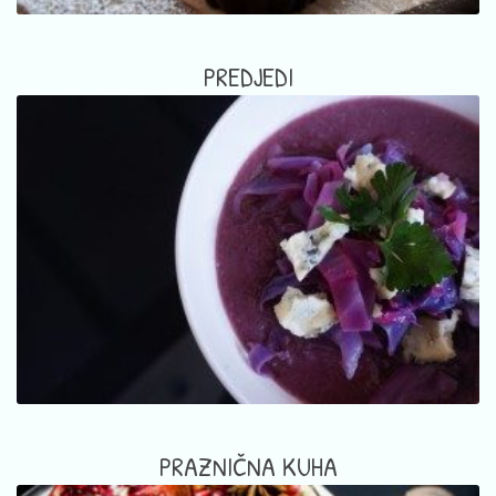
PREDJEDI
PRAZNIČNA KUHA